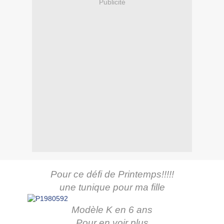
Publicité
Pour ce défi de Printemps!!!!!
une tunique pour ma fille
Modèle K en 6 ans
Pour en voir plus