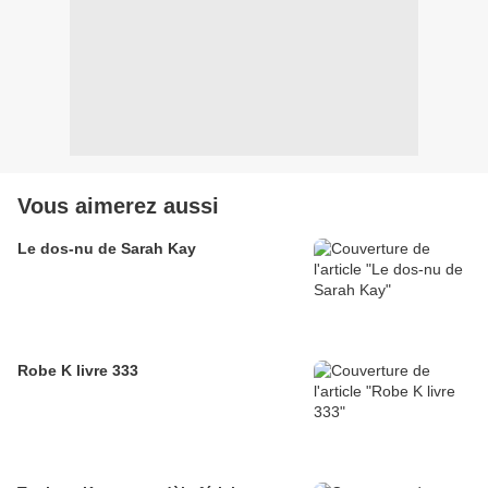
Vous aimerez aussi
Le dos-nu de Sarah Kay
Robe K livre 333