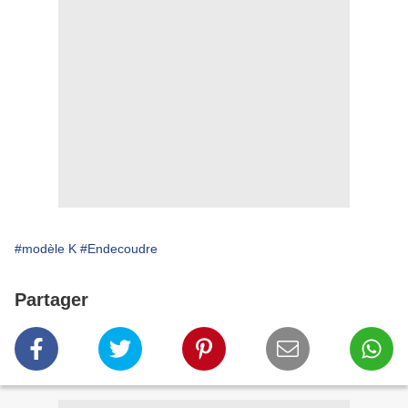
#modèle K
#Endecoudre
Partager