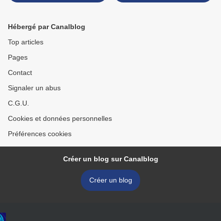
nuit... >
Hébergé par Canalblog
Top articles
Pages
Contact
Signaler un abus
C.G.U.
Cookies et données personnelles
Préférences cookies
Créer un blog sur Canalblog
Créer un blog