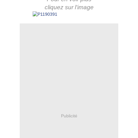
cliquez sur l'image
Publicité