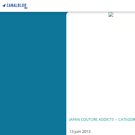
JAPAN COUTURE ADDICTS
>
CATEGOR
13 juin 2013