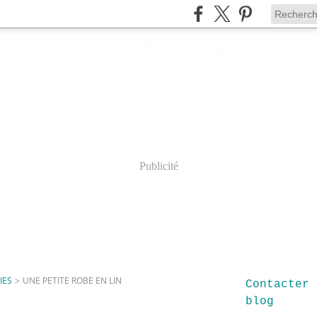
Publicité
IES
>
UNE PETITE ROBE EN LIN
Contacter 
blog