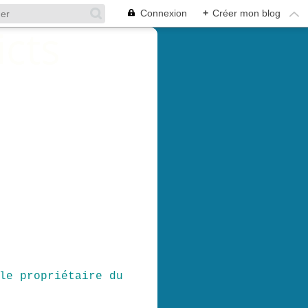
Connexion
+
Créer mon blog
le propriétaire du