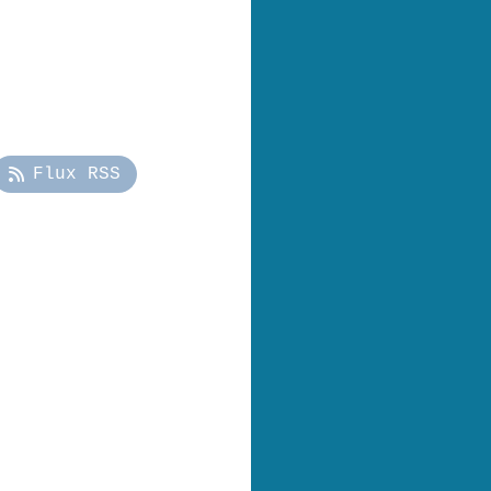
Flux RSS