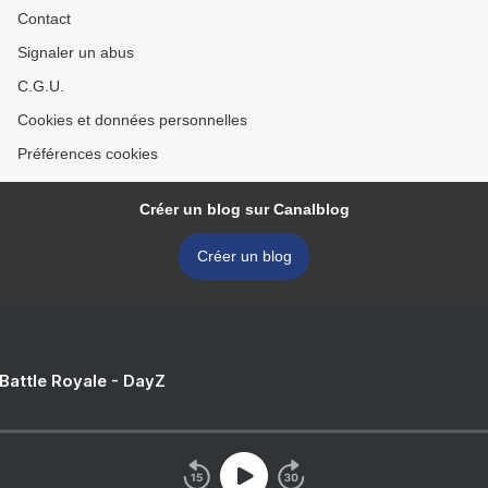
Contact
Signaler un abus
C.G.U.
Cookies et données personnelles
Préférences cookies
Créer un blog sur Canalblog
Créer un blog
 Battle Royale - DayZ