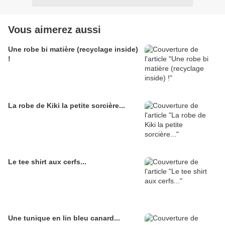
Vous aimerez aussi
Une robe bi matière (recyclage inside)
!
La robe de Kiki la petite sorcière...
Le tee shirt aux cerfs...
Une tunique en lin bleu canard...