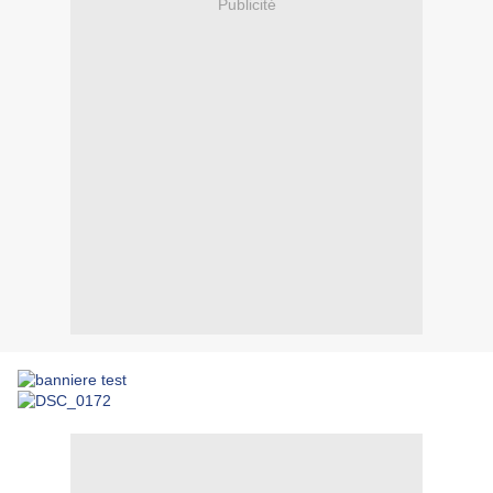
Publicité