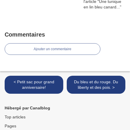
Commentaires
Ajouter un commentaire
< Petit sac pour grand
Du bleu et du rouge. Du
anniversaire!
liberty et des pois. >
Hébergé par Canalblog
Top articles
Pages