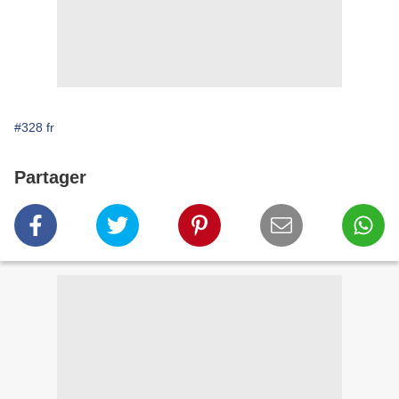
#328 fr
Partager