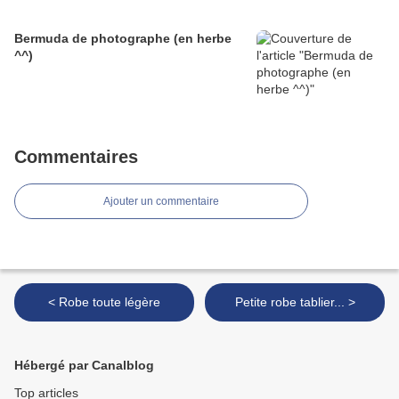
Bermuda de photographe (en herbe
^^)
Commentaires
Ajouter un commentaire
< Robe toute légère
Petite robe tablier... >
Hébergé par Canalblog
Top articles