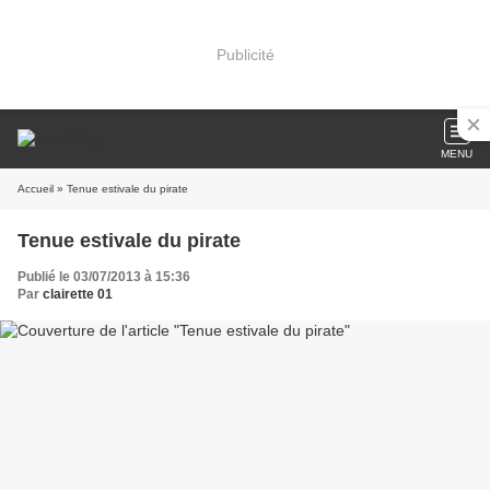
Publicité
MENU
Accueil
» Tenue estivale du pirate
Tenue estivale du pirate
Publié le 03/07/2013 à 15:36
Par
clairette 01