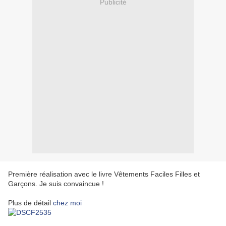
Publicité
Première réalisation avec le livre Vêtements Faciles Filles et
Garçons. Je suis convaincue !
Plus de détail
chez moi