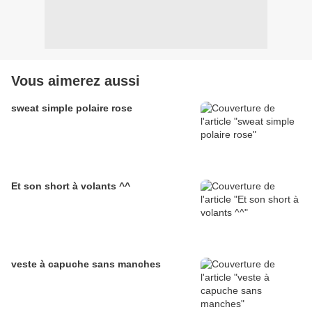
Vous aimerez aussi
sweat simple polaire rose
Et son short à volants ^^
veste à capuche sans manches