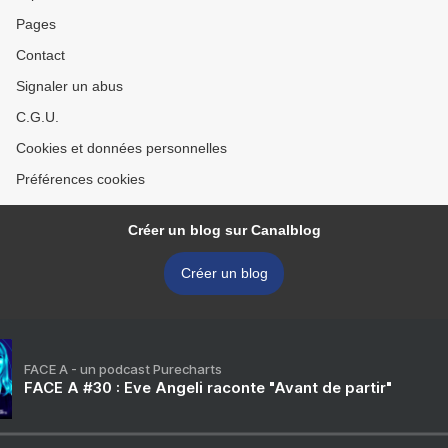
Pages
Contact
Signaler un abus
C.G.U.
Cookies et données personnelles
Préférences cookies
Créer un blog sur Canalblog
Créer un blog
FACE A - un podcast Purecharts
FACE A #30 : Eve Angeli raconte "Avant de partir"