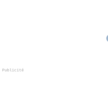
Publicité