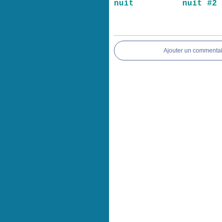
nuit
nuit #2
Ajouter un commentai