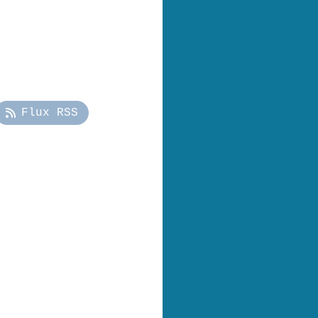
Flux RSS