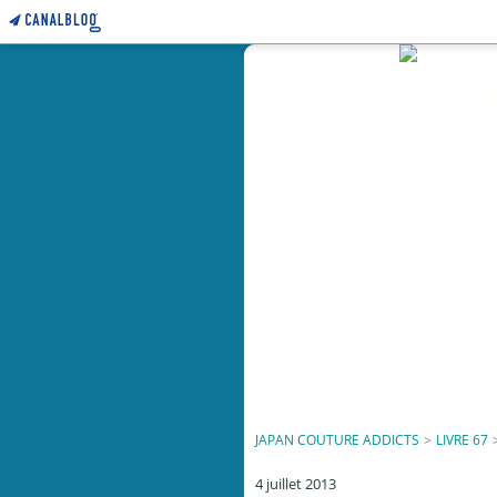
JAPAN COUTURE ADDICTS
>
LIVRE 67
4 juillet 2013