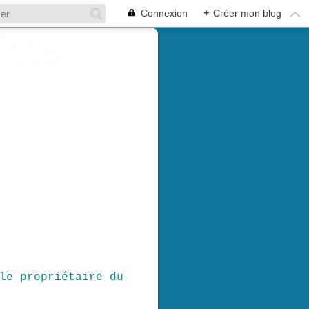
Connexion
+
Créer mon blog
le propriétaire du