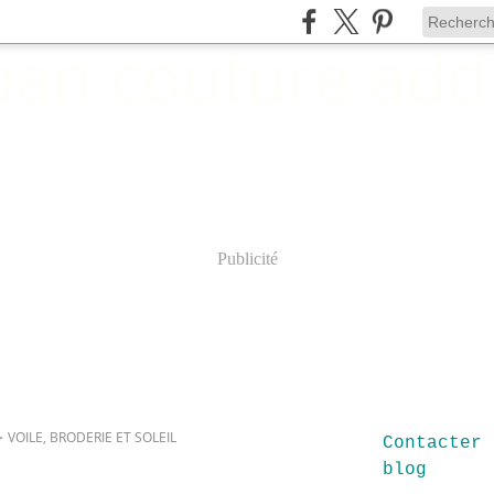
Publicité
>
VOILE, BRODERIE ET SOLEIL
Contacter 
blog