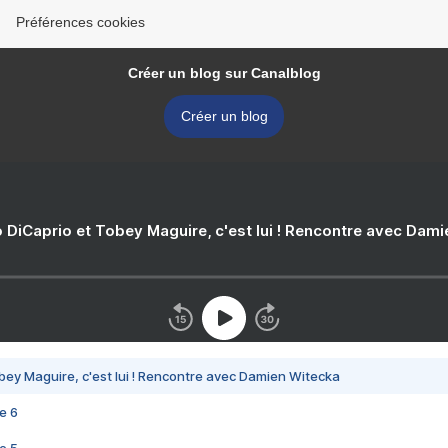
Préférences cookies
Créer un blog sur Canalblog
Créer un blog
 DiCaprio et Tobey Maguire, c'est lui ! Rencontre avec Dam
bey Maguire, c'est lui ! Rencontre avec Damien Witecka
e 6