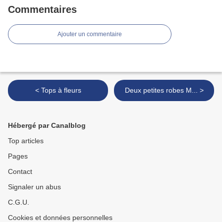
Commentaires
Ajouter un commentaire
< Tops à fleurs
Deux petites robes M... >
Hébergé par Canalblog
Top articles
Pages
Contact
Signaler un abus
C.G.U.
Cookies et données personnelles