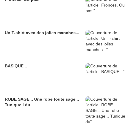
Un T-shirt avec des jolies manches...
BASIQUE...
ROBE SAGE... Une robe toute sage...
Tunique I du