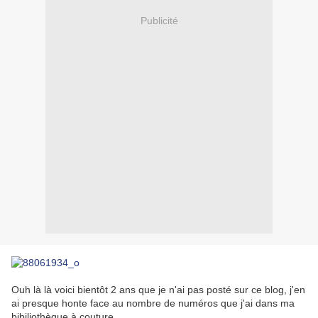
Publicité
Ouh là là voici bientôt 2 ans que je n'ai pas posté sur ce blog, j'en
ai presque honte face au nombre de numéros que j'ai dans ma
bibiliothèque à couture.