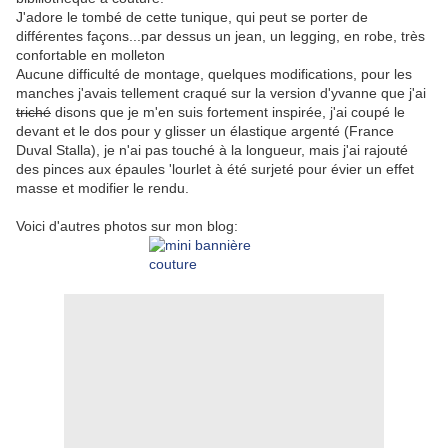
J'adore le tombé de cette tunique, qui peut se porter de
différentes façons...par dessus un jean, un legging, en robe, très
confortable en molleton
Aucune difficulté de montage, quelques modifications, pour les
manches j'avais tellement craqué sur la version d'yvanne que j'ai
triché
disons que je m'en suis fortement inspirée, j'ai coupé le
devant et le dos pour y glisser un élastique argenté (France
Duval Stalla), je n'ai pas touché à la longueur, mais j'ai rajouté
des pinces aux épaules 'lourlet à été surjeté pour évier un effet
masse et modifier le rendu.
Voici d'autres photos sur mon blog: