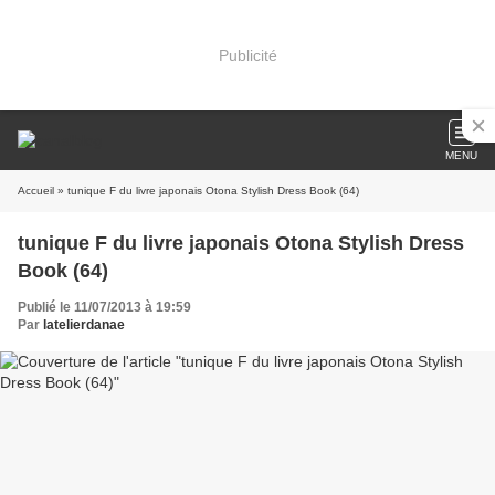
Publicité
MENU
Accueil
» tunique F du livre japonais Otona Stylish Dress Book (64)
tunique F du livre japonais Otona Stylish Dress
Book (64)
Publié le 11/07/2013 à 19:59
Par
latelierdanae