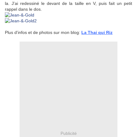
la. J’ai redessiné le devant de la taille en V, puis fait un petit
rappel dans le dos.
Plus d'infos et de photos sur mon blog:
La Thai qui Riz
Publicité