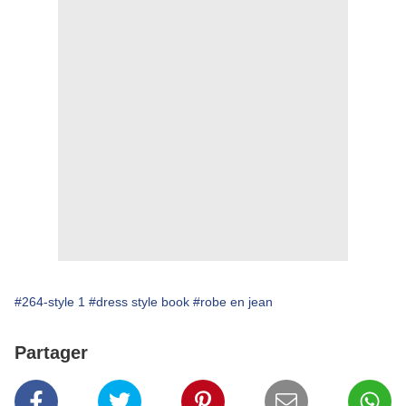
#264-style 1
#dress style book
#robe en jean
Partager