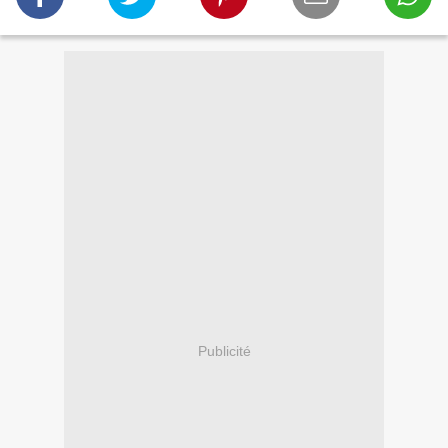
Publicité