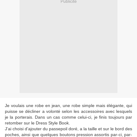
Publicité
Je voulais une robe en jean, une robe simple mais élégante, qui
puisse se décliner a volonté selon les accessoires avec lesquels
je la porterais. Dans un cas comme celui-ci, je finis toujours par
retomber sur le Dress Style Book.
J’ai choisi d’ajouter du passepoil doré, a la taille et sur le bord des
poches, ainsi que quelques boutons pression assortis par-ci, par-