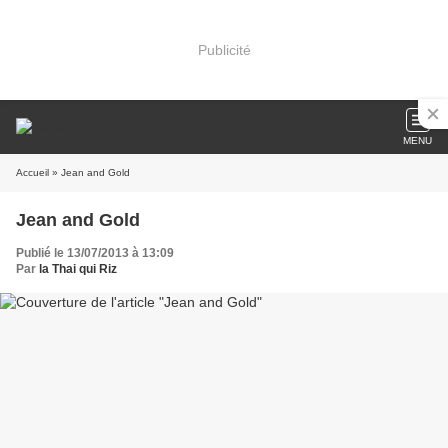
Publicité
MENU
Accueil
» Jean and Gold
Jean and Gold
Publié le 13/07/2013 à 13:09
Par
la Thai qui Riz