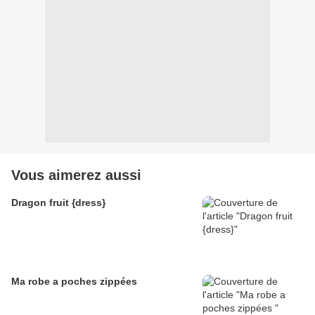
Vous aimerez aussi
Dragon fruit {dress}
Ma robe a poches zippées