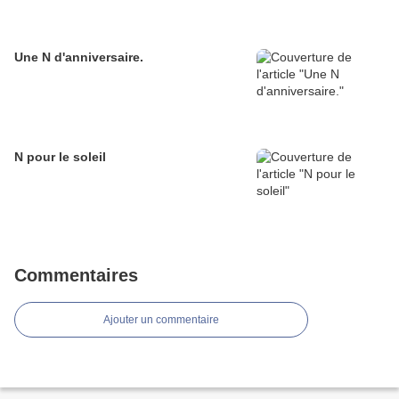
Une N d'anniversaire.
N pour le soleil
Commentaires
Ajouter un commentaire