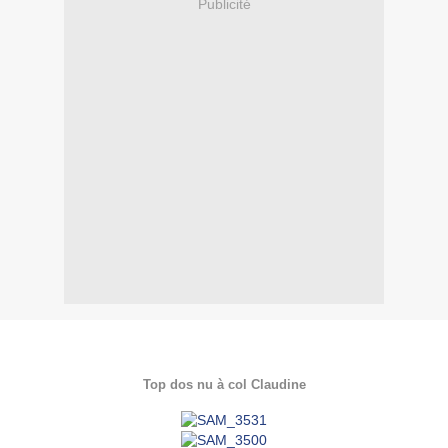
Publicité
Top dos nu à col Claudine