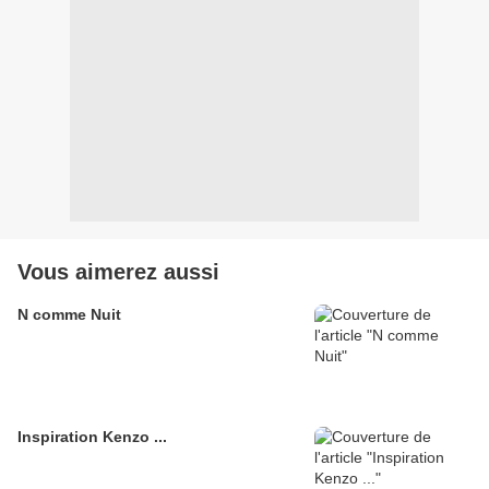
Vous aimerez aussi
N comme Nuit
Inspiration Kenzo ...