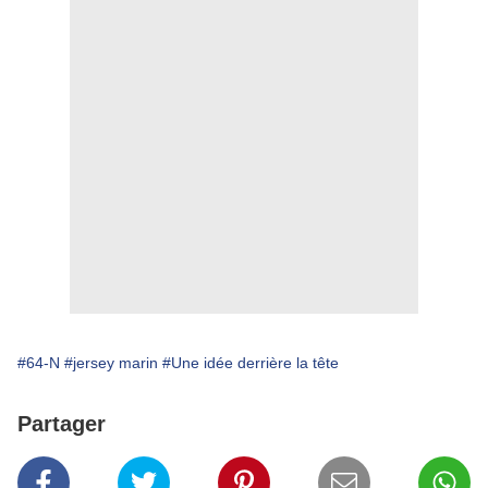
#64-N
#jersey marin
#Une idée derrière la tête
Partager