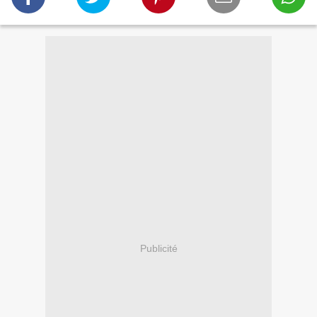
Publicité