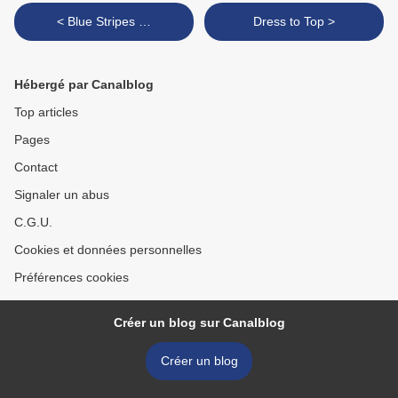
< Blue Stripes …
Dress to Top >
Hébergé par Canalblog
Top articles
Pages
Contact
Signaler un abus
C.G.U.
Cookies et données personnelles
Préférences cookies
Créer un blog sur Canalblog
Créer un blog