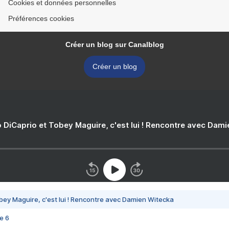
Cookies et données personnelles
Préférences cookies
Créer un blog sur Canalblog
Créer un blog
 DiCaprio et Tobey Maguire, c'est lui ! Rencontre avec Dam
bey Maguire, c'est lui ! Rencontre avec Damien Witecka
e 6