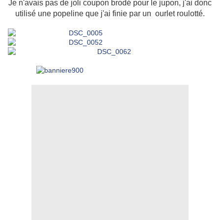
Je n'avais pas de joli coupon brodé pour le jupon, j'ai donc
utilisé une popeline que j'ai finie par un ourlet roulotté.