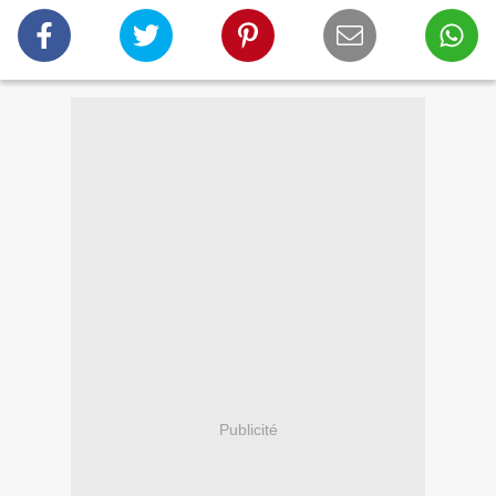
Publicité