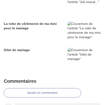
La robe de cérémonie de ma mini
pour le mariage
Gilet de mariage
Commentaires
Ajouter un commentaire