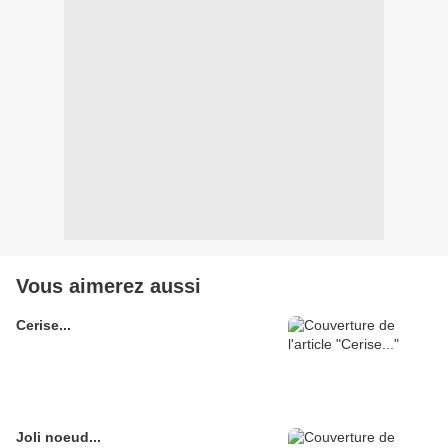
Vous aimerez aussi
Cerise...
Joli noeud...