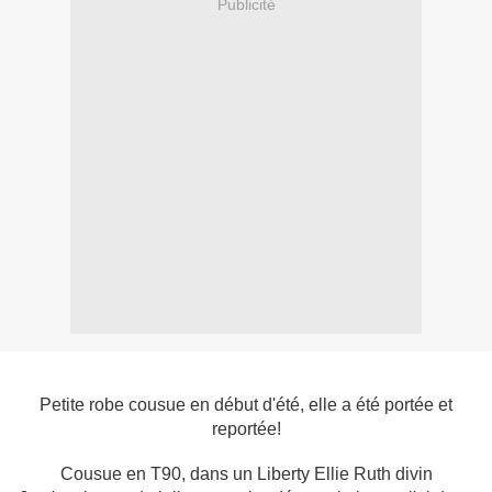
Publicité
Petite robe cousue en début d'été, elle a été portée et
reportée!
Cousue en T90, dans un Liberty Ellie Ruth divin