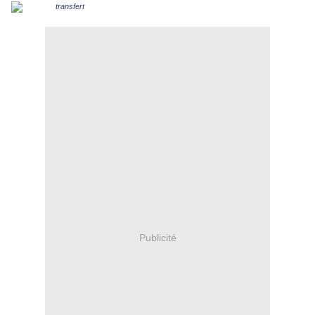
Publicité