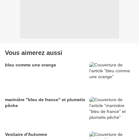
Vous aimerez aussi
bleu comme une orange
marinière "bleu de france" et plumetis
pêche
Vestiaire d'Automne