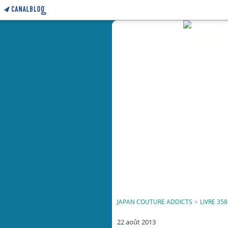
JAPAN COUTURE ADDICTS
>
LIVRE 358
22 août 2013