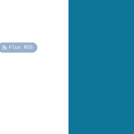
Flux RSS