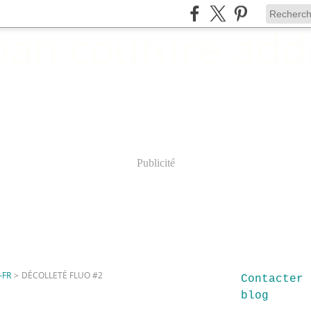
Publicité
-FR
>
DÉCOLLETÉ FLUO #2
Contacter 
blog