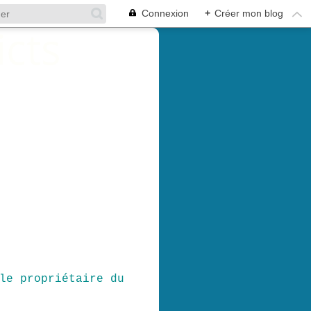
Connexion
+
Créer mon blog
le propriétaire du