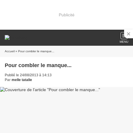
Publicité
MENU
Accueil
» Pour combler le manque...
Pour combler le manque...
Publié le 24/08/2013 à 14:13
Par
melle tatalie