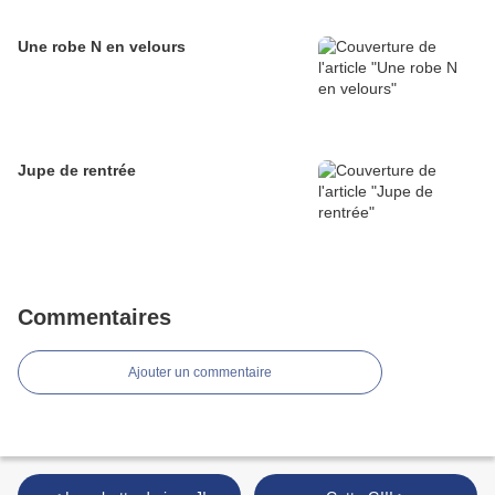
Une robe N en velours
Jupe de rentrée
Commentaires
Ajouter un commentaire