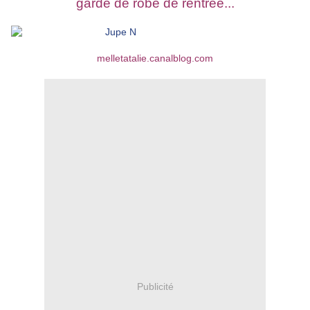
garde de robe de rentrée...
melletatalie.canalblog.com
Publicité