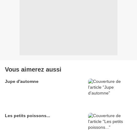
Vous aimerez aussi
Jupe d'automne
Les petits poissons...