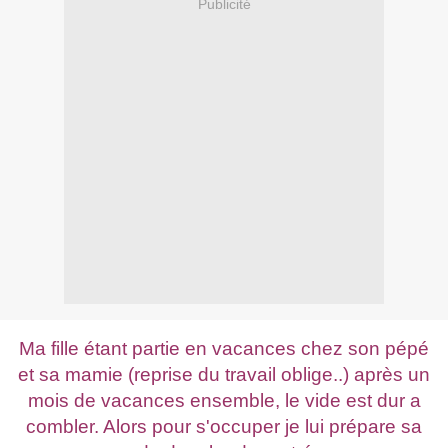
Publicité
Ma fille étant partie en vacances chez son pépé
et sa mamie (reprise du travail oblige..) après un
mois de vacances ensemble, le vide est dur a
combler. Alors pour s'occuper je lui prépare sa