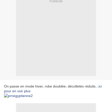
Publicité
On passe en mode hiver, robe doublée, décolletés réduits...
ici
pour en voir plus