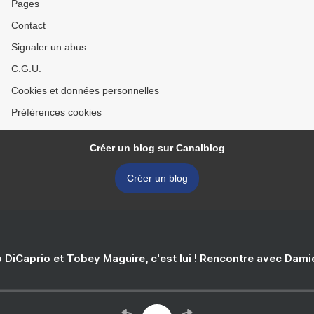
Pages
Contact
Signaler un abus
C.G.U.
Cookies et données personnelles
Préférences cookies
Créer un blog sur Canalblog
Créer un blog
 DiCaprio et Tobey Maguire, c'est lui ! Rencontre avec Dam