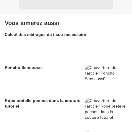
Vous aimerez aussi
Calcul des métrages de tissu nécessaire
Poncho Sensoussi
Robe bretelle poches dans la couture
tutoriel