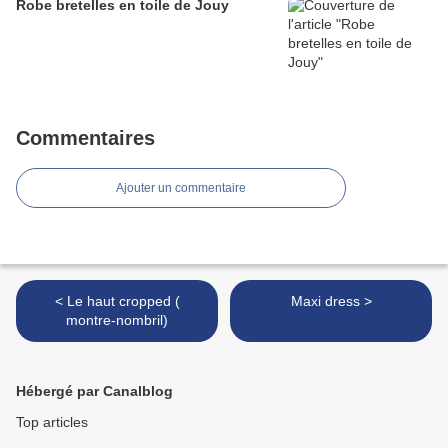
Robe bretelles en toile de Jouy
Commentaires
Ajouter un commentaire
< Le haut cropped (
Maxi dress >
montre-nombril)
Hébergé par Canalblog
Top articles