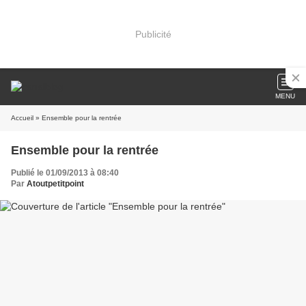
Publicité
MENU
Accueil
» Ensemble pour la rentrée
Ensemble pour la rentrée
Publié le 01/09/2013 à 08:40
Par
Atoutpetitpoint