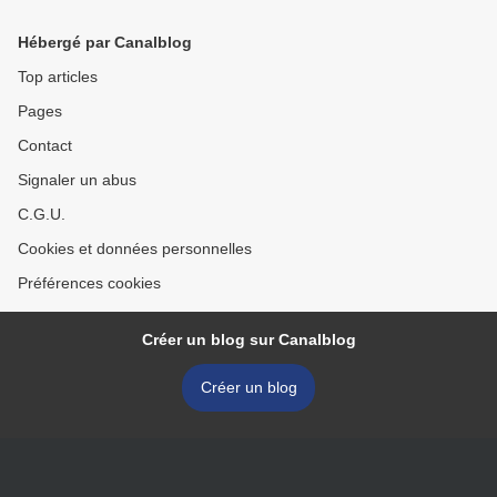
Hébergé par Canalblog
Top articles
Pages
Contact
Signaler un abus
C.G.U.
Cookies et données personnelles
Préférences cookies
Créer un blog sur Canalblog
Créer un blog