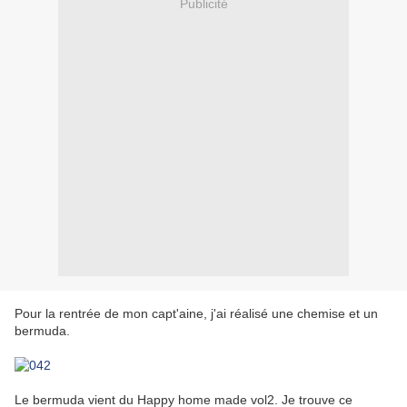
Publicité
Pour la rentrée de mon capt'aine, j'ai réalisé une chemise et un
bermuda.
Le bermuda vient du Happy home made vol2. Je trouve ce