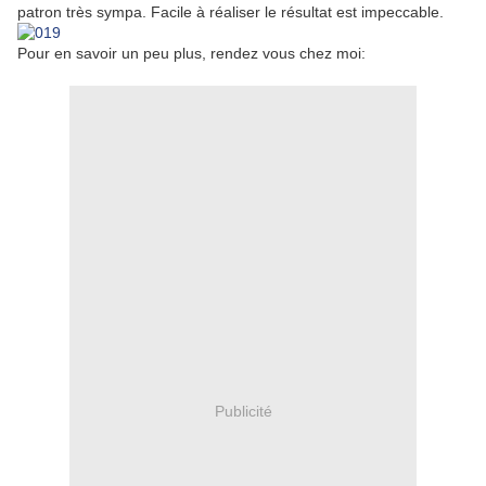
patron très sympa. Facile à réaliser le résultat est impeccable.
Pour en savoir un peu plus, rendez vous chez moi:
Publicité