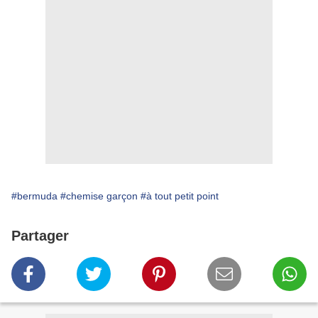
#bermuda
#chemise garçon
#à tout petit point
Partager