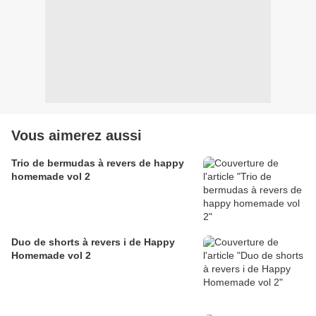
Vous aimerez aussi
Trio de bermudas à revers de happy
homemade vol 2
Duo de shorts à revers i de Happy
Homemade vol 2