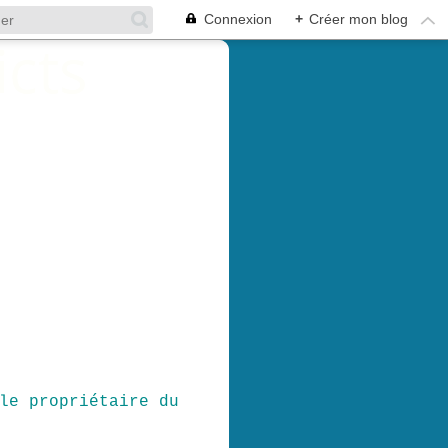
Connexion
+
Créer mon blog
le propriétaire du