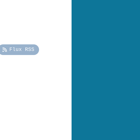
Flux RSS