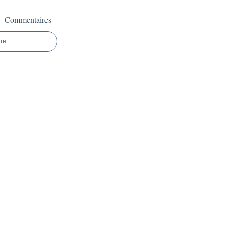
Commentaires
re