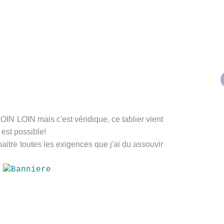
OIN LOIN mais c'est véridique, ce tablier vient
est possible!
nnaitre toutes les exigences que j'ai du assouvir