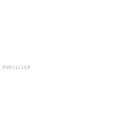
Publicité