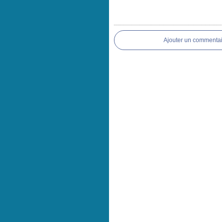
Ajouter un commentai