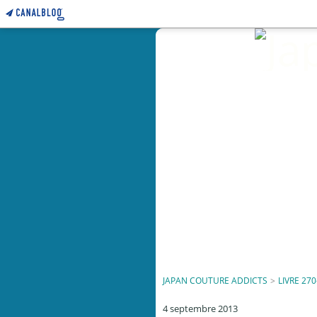
JAPAN COUTURE ADDICTS
>
LIVRE 270
4 septembre 2013