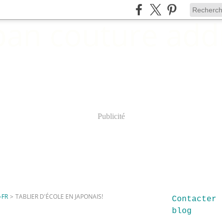
Publicité
-FR
>
TABLIER D'ÉCOLE EN JAPONAIS!
Contacter 
blog