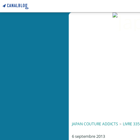
JAPAN COUTURE ADDICTS
>
LIVRE 335
6 septembre 2013