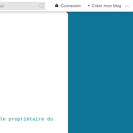
Connexion
+
Créer mon blog
le propriétaire du