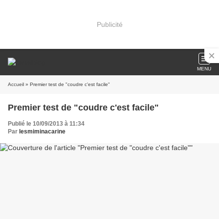
Publicité
MENU
Accueil
» Premier test de "coudre c'est facile"
Premier test de "coudre c'est facile"
Publié le 10/09/2013 à 11:34
Par
lesmiminacarine