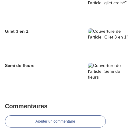
Gilet 3 en 1
Semi de fleurs
Commentaires
Ajouter un commentaire