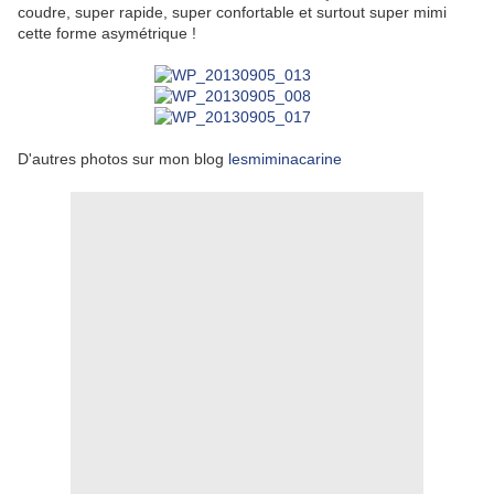
coudre, super rapide, super confortable et surtout super mimi
cette forme asymétrique !
D'autres photos sur mon blog
lesmiminacarine