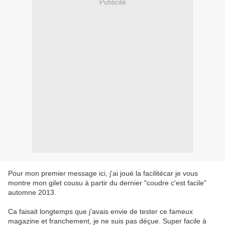
Publicité
Pour mon premier message ici, j'ai joué la facilitécar je vous
montre mon gilet cousu à partir du dernier "coudre c'est facile"
automne 2013.
Ca faisait longtemps que j'avais envie de tester ce fameux
magazine et franchement, je ne suis pas déçue. Super facile à