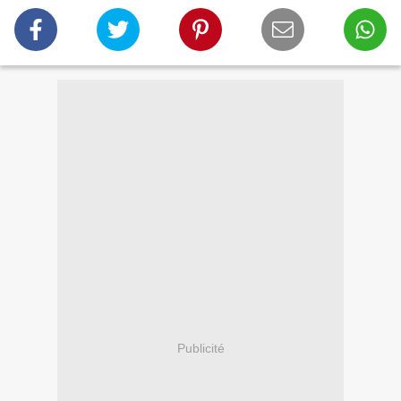
Publicité