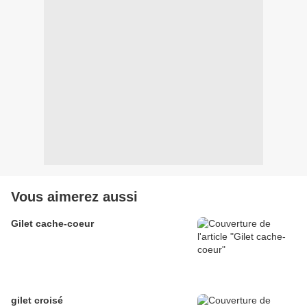
Vous aimerez aussi
Gilet cache-coeur
gilet croisé