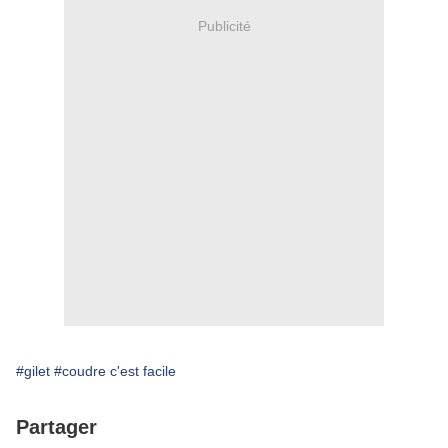
Publicité
#gilet
#coudre c'est facile
Partager