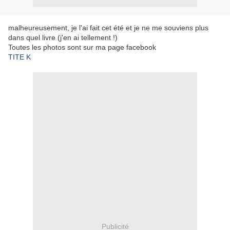
malheureusement, je l'ai fait cet été et je ne me souviens plus
dans quel livre (j'en ai tellement !)
Toutes les photos sont sur ma page facebook
TITE K
Publicité