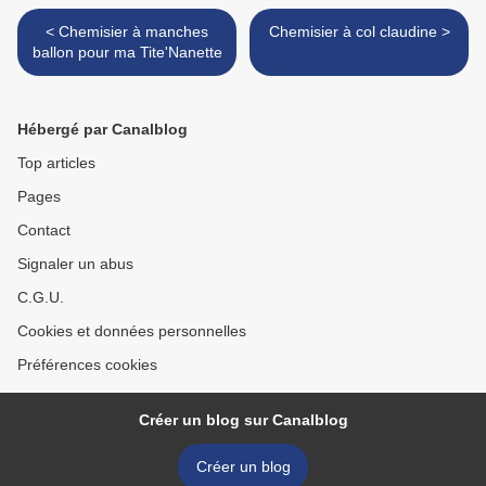
< Chemisier à manches
Chemisier à col claudine >
ballon pour ma Tite'Nanette
Hébergé par Canalblog
Top articles
Pages
Contact
Signaler un abus
C.G.U.
Cookies et données personnelles
Préférences cookies
Créer un blog sur Canalblog
Créer un blog