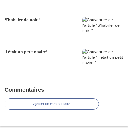
S'habiller de noir !
Il était un petit navire!
Commentaires
Ajouter un commentaire