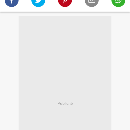
Publicité