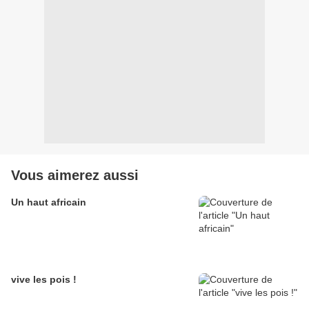
Vous aimerez aussi
Un haut africain
vive les pois !