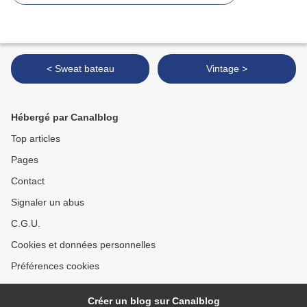
< Sweat bateau
Vintage >
Hébergé par Canalblog
Top articles
Pages
Contact
Signaler un abus
C.G.U.
Cookies et données personnelles
Préférences cookies
Créer un blog sur Canalblog