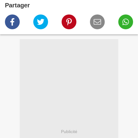
Partager
Publicité