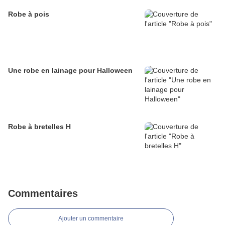
Robe à pois
Une robe en lainage pour Halloween
Robe à bretelles H
Commentaires
Ajouter un commentaire