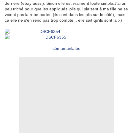
derrière (ebay aussi). Sinon elle est vraiment toute simple.J'ai un
peu triché pour que les appliqués jolis qui plaisent à ma fille ne se
voient pas la robe portée (ils sont dans les plis sur le côté), mais
ça elle ne s'en rend pas trop compte... elle sait qu'ils sont là ;-)
cémamanlafée