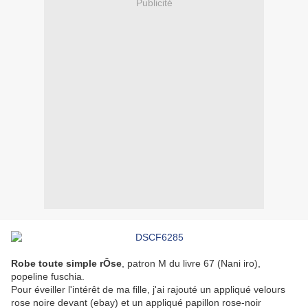
Publicité
Robe toute simple rÔse
, patron M du livre 67 (Nani iro),
popeline fuschia.
Pour éveiller l'intérêt de ma fille, j'ai rajouté un appliqué velours
rose noire devant (ebay) et un appliqué papillon rose-noir