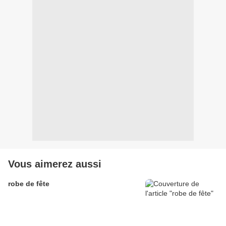
Vous aimerez aussi
robe de fête