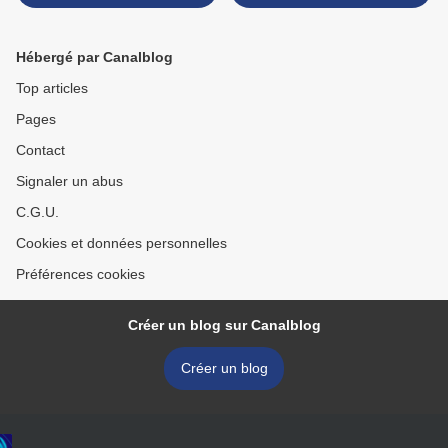
Hébergé par Canalblog
Top articles
Pages
Contact
Signaler un abus
C.G.U.
Cookies et données personnelles
Préférences cookies
Créer un blog sur Canalblog
Créer un blog