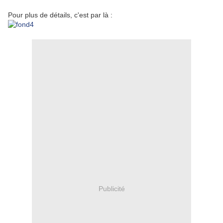
Pour plus de détails, c'est par là :
Publicité