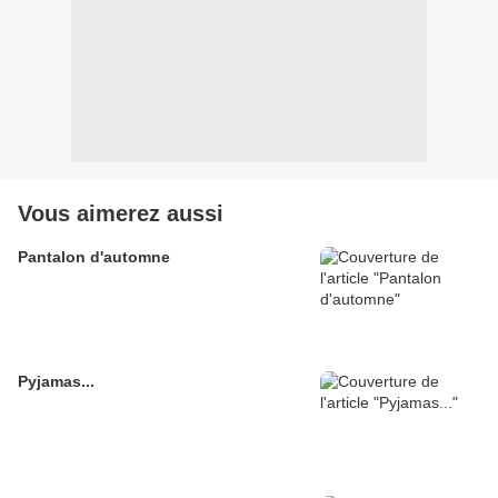
Vous aimerez aussi
Pantalon d'automne
Pyjamas...