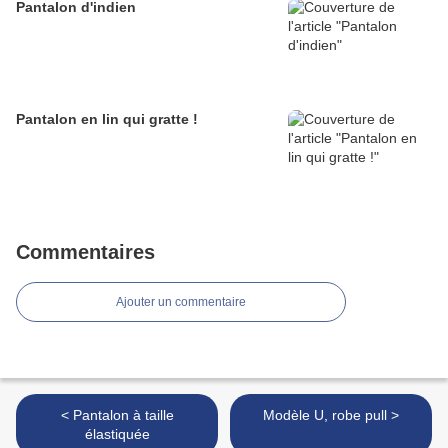
Pantalon d'indien
Pantalon en lin qui gratte !
Commentaires
Ajouter un commentaire
< Pantalon à taille
Modèle U, robe pull >
élastiquée