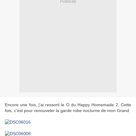
Publicité
Encore une fois, j'ai ressorti le O du Happy Homemade 2. Cette
fois, c'est pour renouveler la garde robe nocturne de mon Grand.