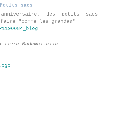
Petits sacs
anniversaire, des petits sacs
 faire "comme les grandes"
u livre Mademoiselle