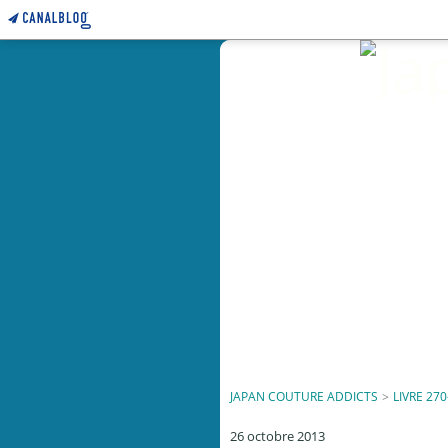
JAPAN COUTURE ADDICTS
>
LIVRE 270
26 octobre 2013