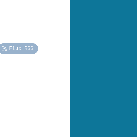
Flux RSS