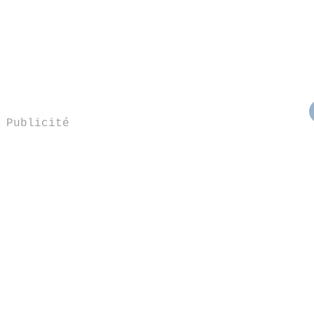
Publicité