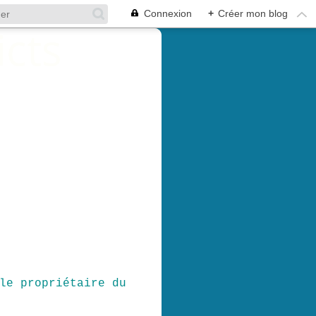
Connexion
+
Créer mon blog
le propriétaire du