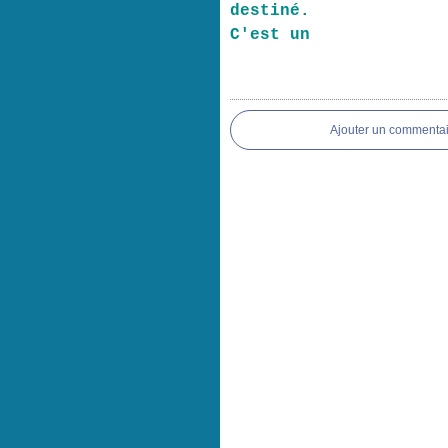
destiné.
C'est un
Ajouter un commentai