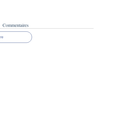
Commentaires
re