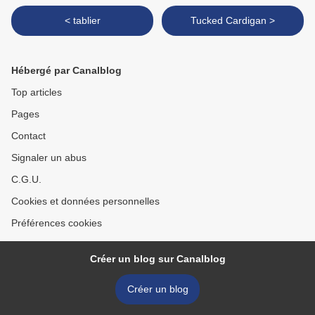
< tablier
Tucked Cardigan >
Hébergé par Canalblog
Top articles
Pages
Contact
Signaler un abus
C.G.U.
Cookies et données personnelles
Préférences cookies
Créer un blog sur Canalblog
Créer un blog