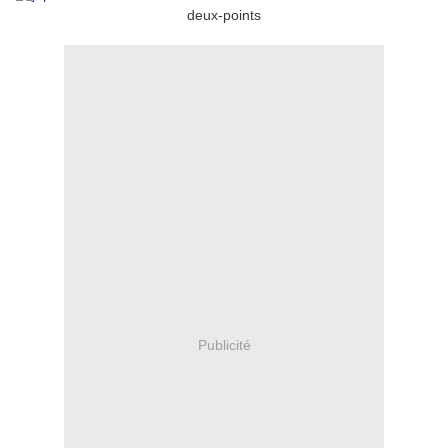
deux-points
Publicité