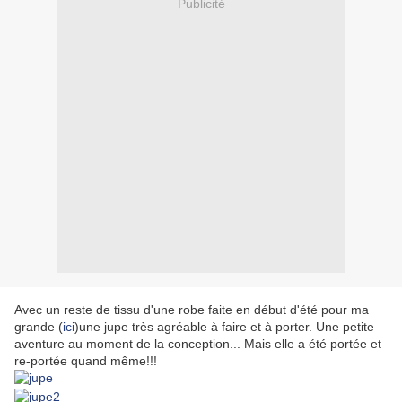
Publicité
Avec un reste de tissu d'une robe faite en début d'été pour ma
grande (
ici
)une jupe très agréable à faire et à porter. Une petite
aventure au moment de la conception... Mais elle a été portée et
re-portée quand même!!!