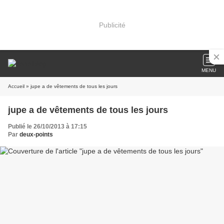
Publicité
MENU
Accueil
» jupe a de vêtements de tous les jours
jupe a de vêtements de tous les jours
Publié le 26/10/2013 à 17:15
Par
deux-points