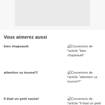
Vous aimerez aussi
bien chapeauté
attention ca tourne!!!
Il était un petit navire!