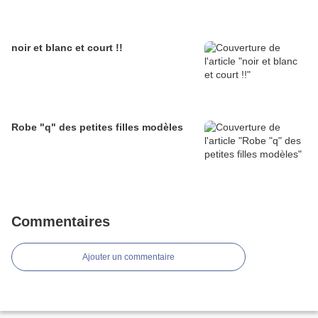
noir et blanc et court !!
Robe "q" des petites filles modèles
Commentaires
Ajouter un commentaire