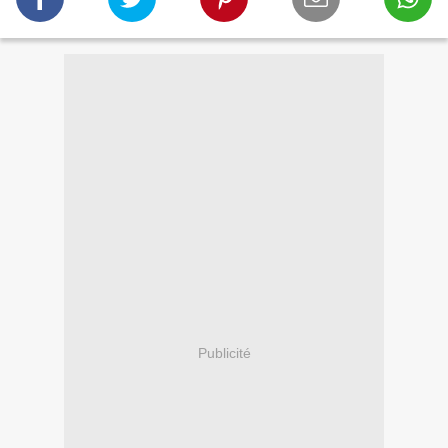
Publicité