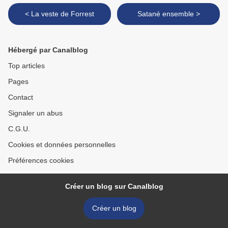
< La veste de Forrest
Satané ensemble >
Hébergé par Canalblog
Top articles
Pages
Contact
Signaler un abus
C.G.U.
Cookies et données personnelles
Préférences cookies
Créer un blog sur Canalblog
Créer un blog