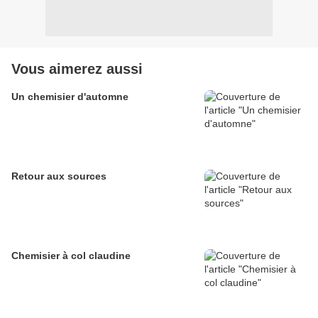
Vous aimerez aussi
Un chemisier d'automne
Retour aux sources
Chemisier à col claudine