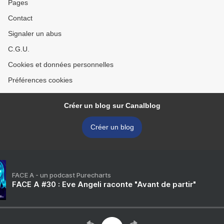
Pages
Contact
Signaler un abus
C.G.U.
Cookies et données personnelles
Préférences cookies
Créer un blog sur Canalblog
Créer un blog
FACE A - un podcast Purecharts
FACE A #30 : Eve Angeli raconte "Avant de partir"