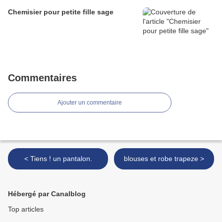
Chemisier pour petite fille sage
Commentaires
Ajouter un commentaire
< Tiens ! un pantalon.
blouses et robe trapeze >
Hébergé par Canalblog
Top articles