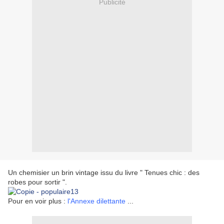
Publicité
Un chemisier un brin vintage issu du livre " Tenues chic : des
robes pour sortir ".
Pour en voir plus :
l'Annexe dilettante
...