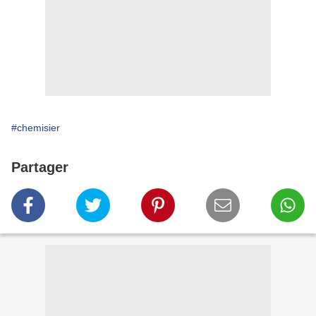
#chemisier
Partager