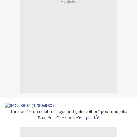
Publicité
Tunique 10 du célèbre "boys and girls clothes" pour une jolie
par là!
Poupée. Chez moi c'est