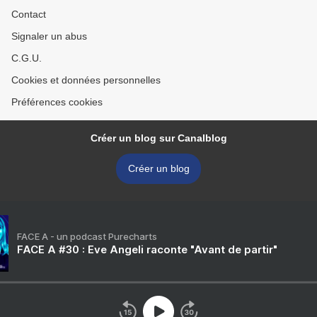
Contact
Signaler un abus
C.G.U.
Cookies et données personnelles
Préférences cookies
Créer un blog sur Canalblog
Créer un blog
FACE A - un podcast Purecharts
FACE A #30 : Eve Angeli raconte "Avant de partir"