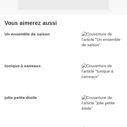
Vous aimerez aussi
Un ensemble de saison
tunique à carreaux
jolie petite étoile