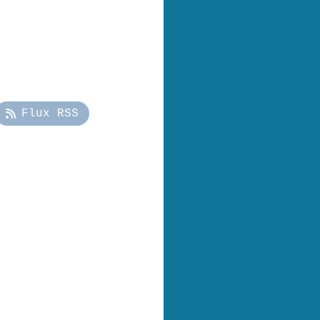
Flux RSS