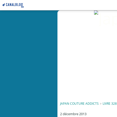
JAPAN COUTURE ADDICTS
>
LIVRE 328
2 décembre 2013