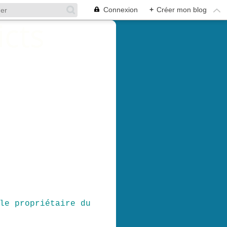
Connexion
+
Créer mon blog
le propriétaire du