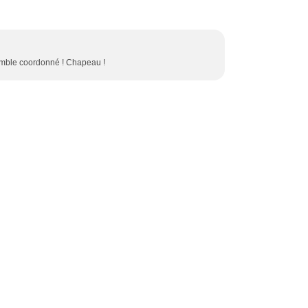
mble coordonné ! Chapeau !