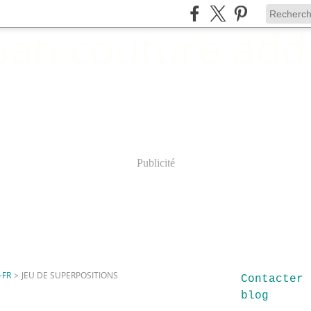
Publicité
-FR
>
JEU DE SUPERPOSITIONS
Contacter 
blog