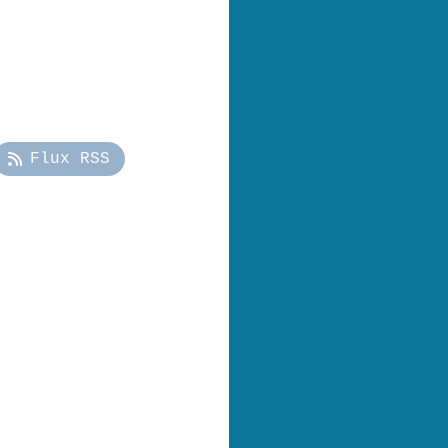
Flux RSS