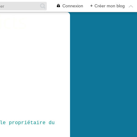
Connexion
+
Créer mon blog
le propriétaire du