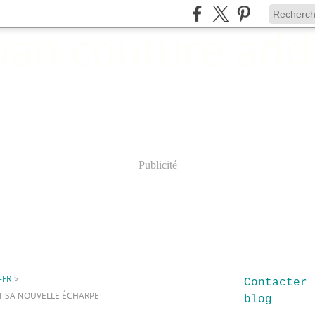
Publicité
-FR
>
Contacter 
ET SA NOUVELLE ÉCHARPE
blog