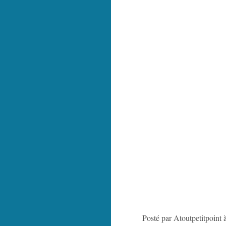
Posté par Atoutpetitpoint 