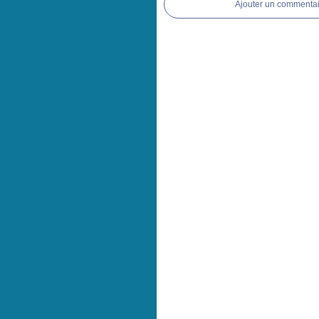
Ajouter un commentai