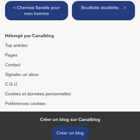
< Chemise flanelle pour
Bouillotte douillette... >
mon homme
Hébergé par Canalblog
Top articles
Pages
Contact
Signaler un abus
C.G.U.
Cookies et données personnelles
Préférences cookies
Créer un blog sur Canalblog
Créer un blog