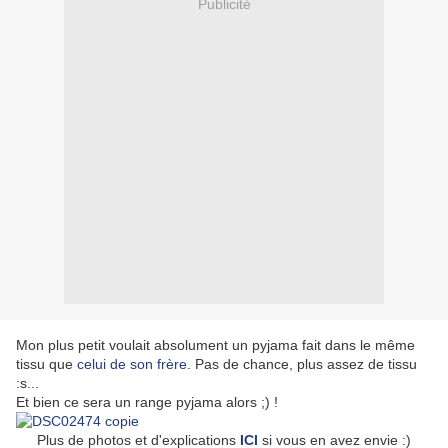
Publicité
Mon plus petit voulait absolument un pyjama fait dans le même
tissu que
celui de son frère
. Pas de chance, plus assez de tissu
:s...
Et bien ce sera un range pyjama alors ;) !
Plus de photos et d'explications
ICI
si vous en avez envie :)