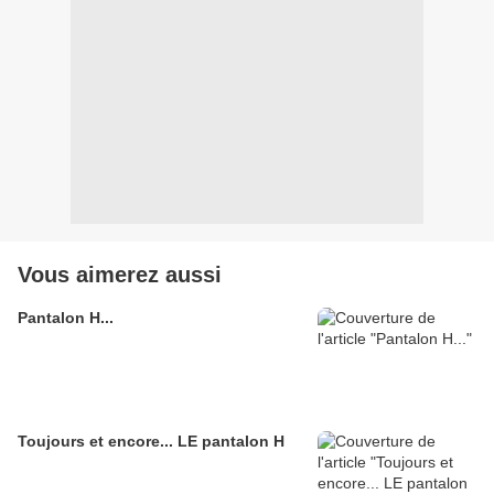
Vous aimerez aussi
Pantalon H...
Toujours et encore... LE pantalon H