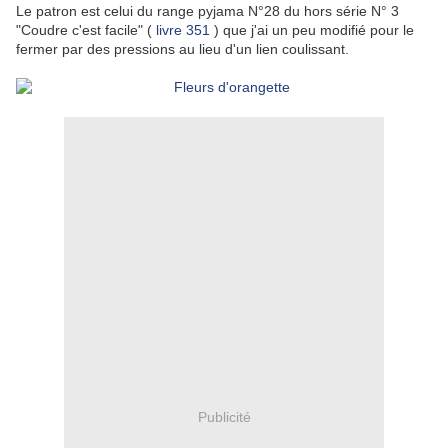
Le patron est celui du range pyjama N°28 du hors série N° 3
"Coudre c'est facile" (
livre 351
) que j'ai un peu modifié pour le
fermer par des pressions au lieu d'un lien coulissant.
Publicité