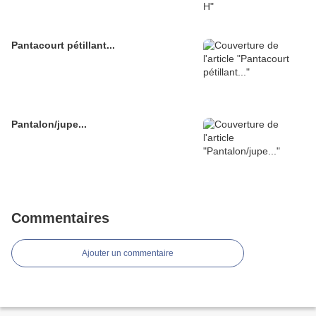
Pantacourt pétillant...
Pantalon/jupe...
Commentaires
Ajouter un commentaire