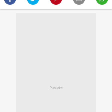
Publicité