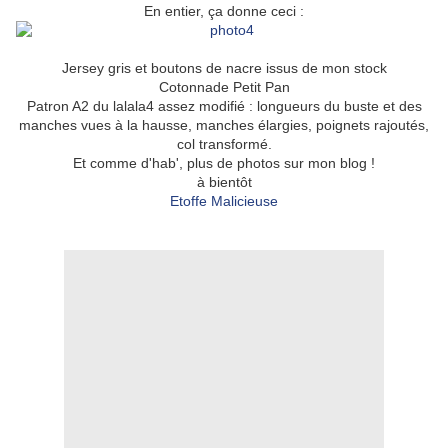
En entier, ça donne ceci :
Jersey gris et boutons de nacre issus de mon stock
Cotonnade Petit Pan
Patron A2 du lalala4 assez modifié : longueurs du buste et des
manches vues à la hausse, manches élargies, poignets rajoutés,
col transformé.
Et comme d'hab', plus de photos sur mon blog !
à bientôt
Etoffe Malicieuse