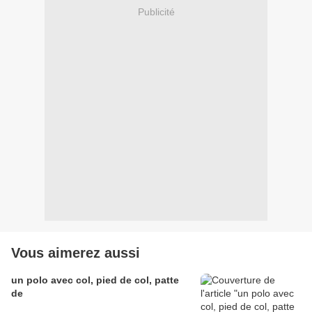
Publicité
Vous aimerez aussi
un polo avec col, pied de col, patte
de