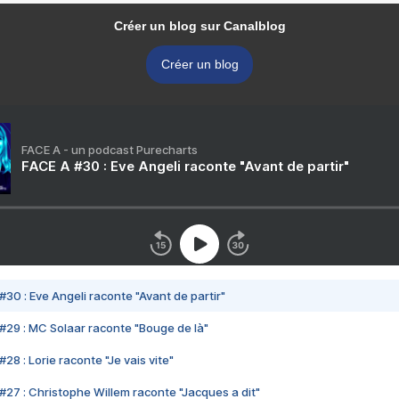
Créer un blog sur Canalblog
Créer un blog
FACE A - un podcast Purecharts
FACE A #30 : Eve Angeli raconte "Avant de partir"
#30 : Eve Angeli raconte "Avant de partir"
#29 : MC Solaar raconte "Bouge de là"
28 : Lorie raconte "Je vais vite"
#27 : Christophe Willem raconte "Jacques a dit"