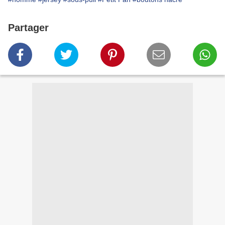
Partager