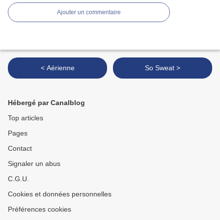
Ajouter un commentaire
< Aérienne
So Sweat >
Hébergé par Canalblog
Top articles
Pages
Contact
Signaler un abus
C.G.U.
Cookies et données personnelles
Préférences cookies