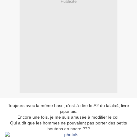
Publicité
Toujours avec la même base, c'est-à-dire le A2 du lalala4, livre
japonais.
Encore une fois, je me suis amusée à modifier le col.
Qui a dit que les hommes ne pouvaient pas porter des petits
boutons en nacre ???