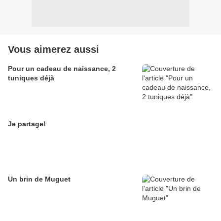
Vous aimerez aussi
Pour un cadeau de naissance, 2
tuniques déjà
Je partage!
Un brin de Muguet