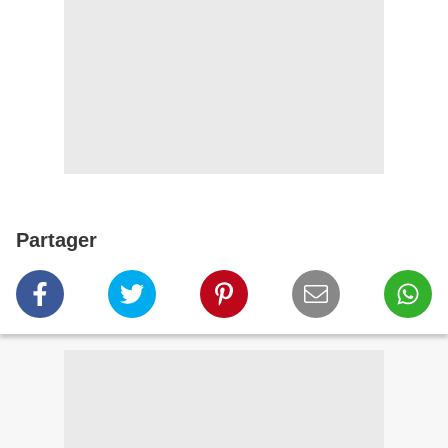
Partager