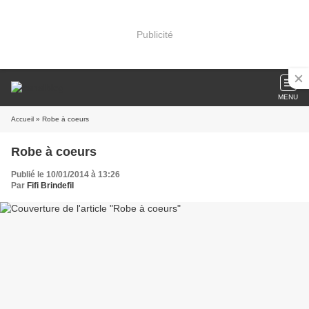
Publicité
MENU
Accueil
» Robe à coeurs
Robe à coeurs
Publié le 10/01/2014 à 13:26
Par
Fifi Brindefil