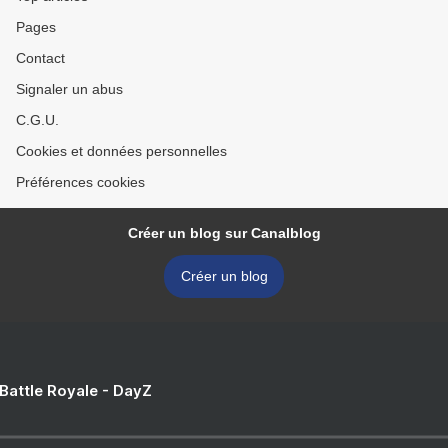
Pages
Contact
Signaler un abus
C.G.U.
Cookies et données personnelles
Préférences cookies
Créer un blog sur Canalblog
Créer un blog
 Battle Royale - DayZ