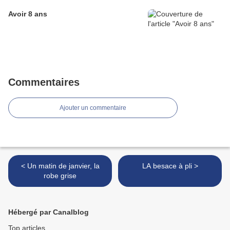
Avoir 8 ans
Commentaires
Ajouter un commentaire
< Un matin de janvier, la
LA besace à pli >
robe grise
Hébergé par Canalblog
Top articles