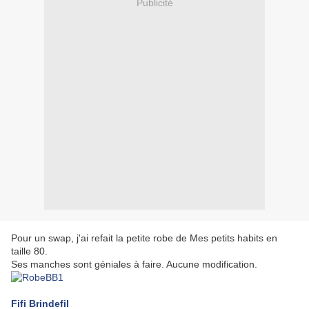
Publicité
Pour un swap, j'ai refait la petite robe de Mes petits habits en
taille 80.
Ses manches sont géniales à faire. Aucune modification.
Fifi Brindefil