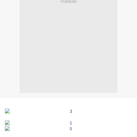
Publicité