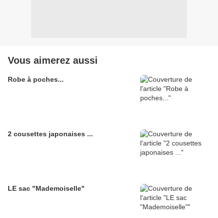
Vous aimerez aussi
Robe à poches...
2 cousettes japonaises ...
LE sac "Mademoiselle"