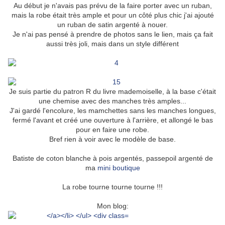
Au début je n'avais pas prévu de la faire porter avec un ruban,
mais la robe était très ample et pour un côté plus chic j'ai ajouté
un ruban de satin argenté à nouer.
Je n'ai pas pensé à prendre de photos sans le lien, mais ça fait
aussi très joli, mais dans un style différent
Je suis partie du patron R du livre mademoiselle, à la base c'était
une chemise avec des manches très amples...
J'ai gardé l'encolure, les mamchettes sans les manches longues,
fermé l'avant et créé une ouverture à l'arrière, et allongé le bas
pour en faire une robe.
Bref rien à voir avec le modèle de base.
Batiste de coton blanche à pois argentés, passepoil argenté de
ma
mini boutique
La robe tourne tourne tourne !!!
Mon blog: