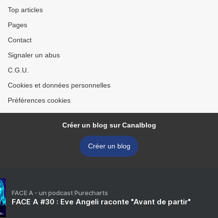
Top articles
Pages
Contact
Signaler un abus
C.G.U.
Cookies et données personnelles
Préférences cookies
Créer un blog sur Canalblog
Créer un blog
FACE A - un podcast Purecharts
FACE A #30 : Eve Angeli raconte "Avant de partir"