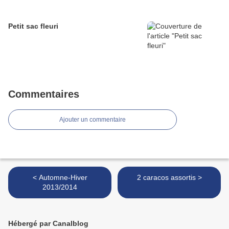
Petit sac fleuri
Commentaires
Ajouter un commentaire
< Automne-Hiver
2 caracos assortis >
2013/2014
Hébergé par Canalblog