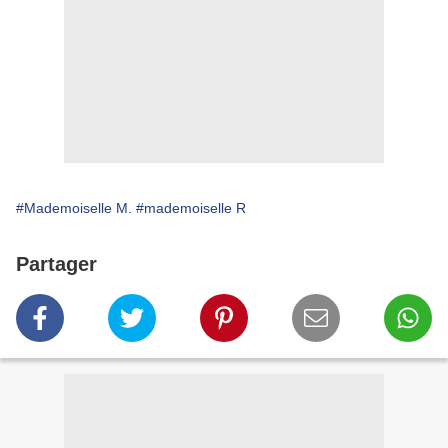
#Mademoiselle M.
#mademoiselle R
Partager