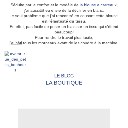
Séduite par le confort et le modèle de
la blouse à carreaux
,
j'ai aussitôt
eu
envie de la décliner en blanc.
Le seul problème que j'ai rencontré en cousant cette blouse
est l'
élasticité du tissu
.
En effet, pas facile de poser un biais sur un tissu qui s'étend
beaucoup!
Pour rendre le travail plus facile,
j'ai bâti
tous les morceaux avant de les coudre à la machine.
LE BLOG
LA BOUTIQUE