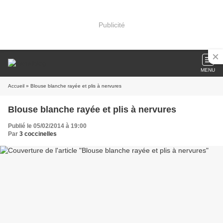
Publicité
MENU
Accueil
» Blouse blanche rayée et plis à nervures
Blouse blanche rayée et plis à nervures
Publié le 05/02/2014 à 19:00
Par
3 coccinelles