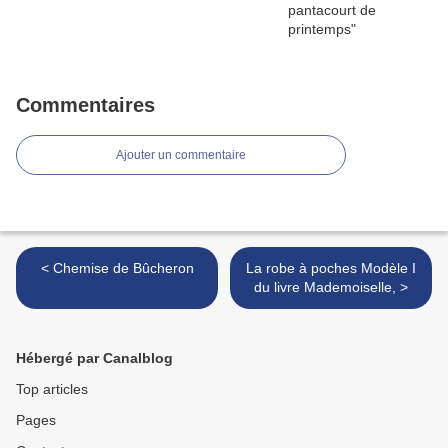
Commentaires
Ajouter un commentaire
< Chemise de Bûcheron
La robe à poches Modèle I
du livre Mademoiselle, >
Hébergé par Canalblog
Top articles
Pages