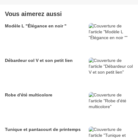
Vous aimerez aussi
Modèle L "Élégance en noir "
Débardeur col V et son petit lien
Robe d'été multicolore
Tunique et pantacourt de printemps