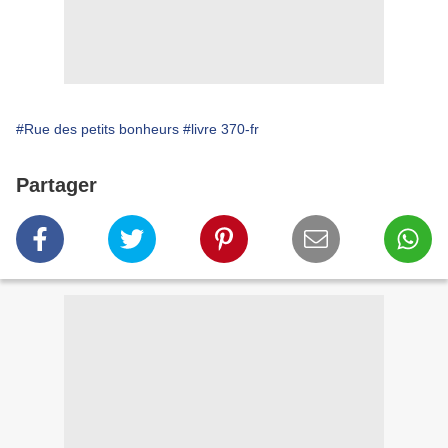
#Rue des petits bonheurs
#livre 370-fr
Partager