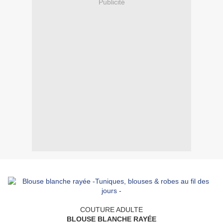
Publicité
COUTURE ADULTE
BLOUSE BLANCHE RAYÉE