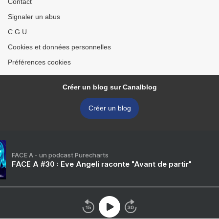
Contact
Signaler un abus
C.G.U.
Cookies et données personnelles
Préférences cookies
Créer un blog sur Canalblog
Créer un blog
FACE A - un podcast Purecharts
FACE A #30 : Eve Angeli raconte "Avant de partir"