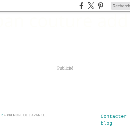
Publicité
FR
>
PRENDRE DE L'AVANCE...
Contacter 
blog