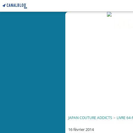
JAPAN COUTURE ADDICTS
>
LIVRE 64-
16 février 2014