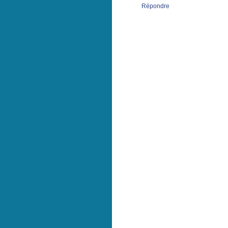
Répondre