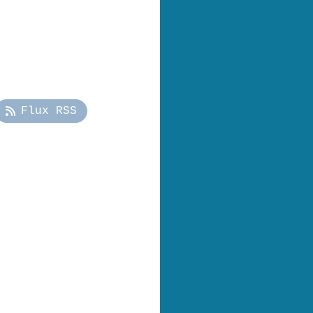
Flux RSS