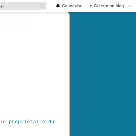
Connexion
+
Créer mon blog
le propriétaire du