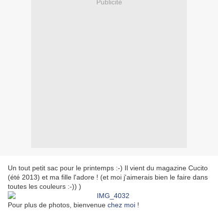
Publicité
Un tout petit sac pour le printemps :-) Il vient du magazine Cucito
(été 2013) et ma fille l'adore ! (et moi j'aimerais bien le faire dans
toutes les couleurs :-)) )
Pour plus de photos, bienvenue
chez moi
!