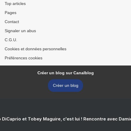
Top articles
Pages
Contact
Signaler un abus
C.G.U.
Cookies et données personnelles
Préférences cookies
Créer un blog sur Canalblog
Créer un blog
 DiCaprio et Tobey Maguire, c'est lui ! Rencontre avec Dam