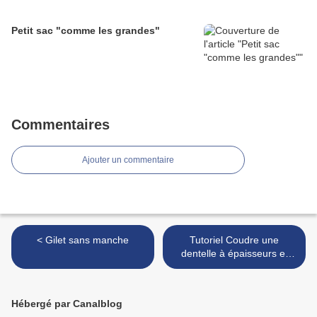
Petit sac "comme les grandes"
Commentaires
Ajouter un commentaire
< Gilet sans manche
Tutoriel Coudre une
dentelle à épaisseurs et
très ajourée >
Hébergé par Canalblog