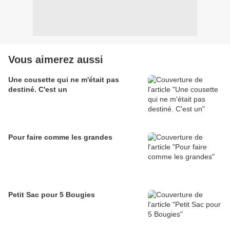
Vous aimerez aussi
Une cousette qui ne m'était pas
destiné. C'est un
Pour faire comme les grandes
Petit Sac pour 5 Bougies