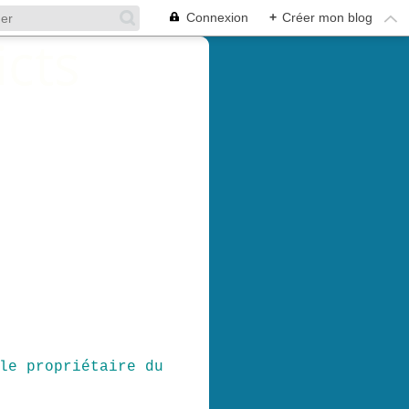
Connexion
+
Créer mon blog
le propriétaire du