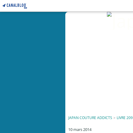
JAPAN COUTURE ADDICTS
>
LIVRE 209
10 mars 2014