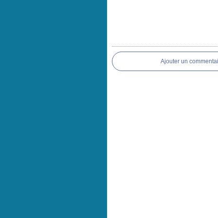
Ajouter un commentai