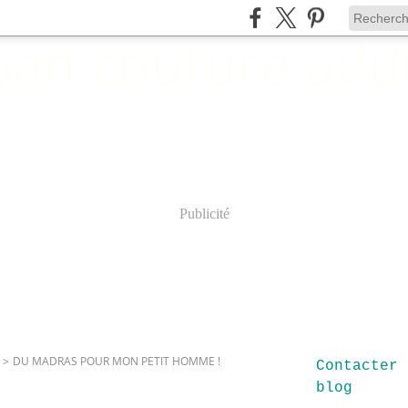
Publicité
>
DU MADRAS POUR MON PETIT HOMME !
Contacter 
blog