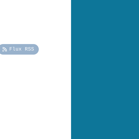
Flux RSS