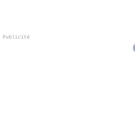
Publicité