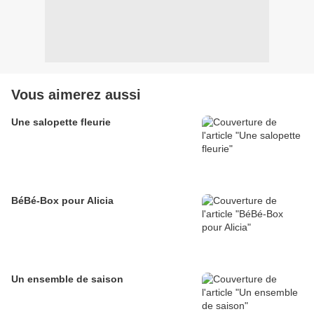
Vous aimerez aussi
Une salopette fleurie
BéBé-Box pour Alicia
Un ensemble de saison