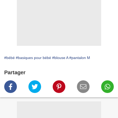
#bébé
#basiques pour bébé
#blouse A
#pantalon M
Partager