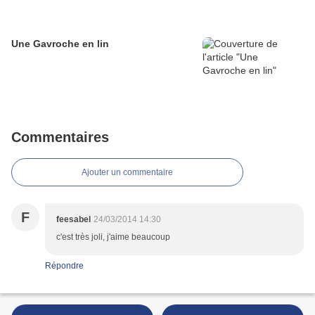
Une Gavroche en lin
Commentaires
Ajouter un commentaire
F
feesabel
24/03/2014 14:30
c'est très joli, j'aime beaucoup
Répondre