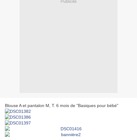
Publicité
Blouse A et pantalon M, T. 6 mois de "Basiques pour bébé"