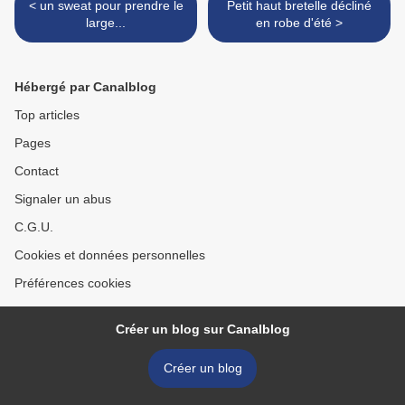
< un sweat pour prendre le
Petit haut bretelle décliné
large...
en robe d'été >
Hébergé par Canalblog
Top articles
Pages
Contact
Signaler un abus
C.G.U.
Cookies et données personnelles
Préférences cookies
Créer un blog sur Canalblog
Créer un blog