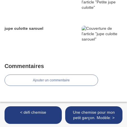
jupe culotte sarouel
Commentaires
Ajouter un commentaire
< défi chemise
Une chemise pour mon
petit garçon. Modèle: >