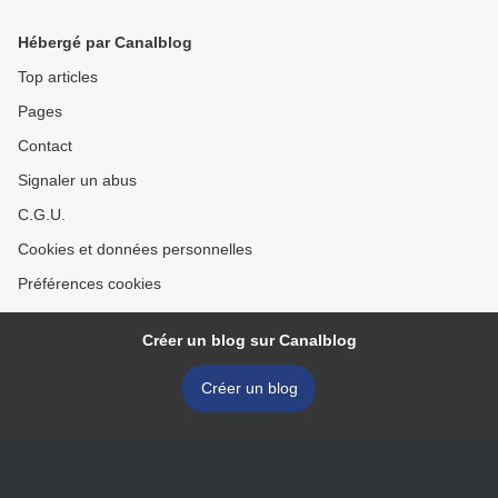
Hébergé par Canalblog
Top articles
Pages
Contact
Signaler un abus
C.G.U.
Cookies et données personnelles
Préférences cookies
Créer un blog sur Canalblog
Créer un blog