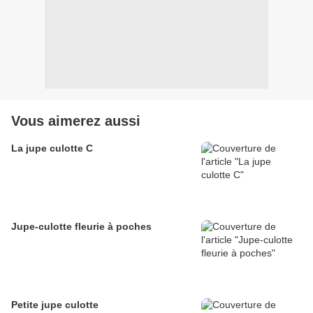
Vous aimerez aussi
La jupe culotte C
Jupe-culotte fleurie à poches
Petite jupe culotte