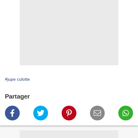
#jupe culotte
Partager