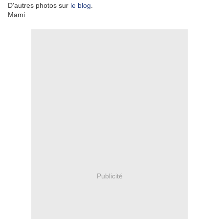
D'autres photos sur
le blog
.
Mami
Publicité