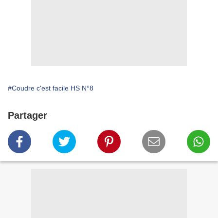
#Coudre c'est facile HS N°8
Partager