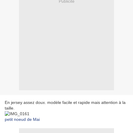
Publicité
En jersey assez doux. modèle facile et rapide mais attention à la
taille.
petit noeud de Mai