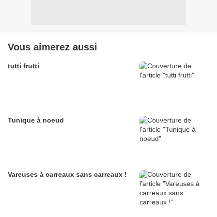
Vous aimerez aussi
tutti frutti
Tunique à noeud
Vareuses à carreaux sans carreaux !