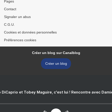
Pages
Contact
Signaler un abus
C.G.U.
Cookies et données personnelles
Préférences cookies
Créer un blog sur Canalblog
Créer un blog
 DiCaprio et Tobey Maguire, c'est lui ! Rencontre avec Dam