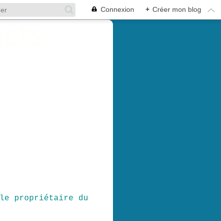
Connexion
+
Créer mon blog
le propriétaire du