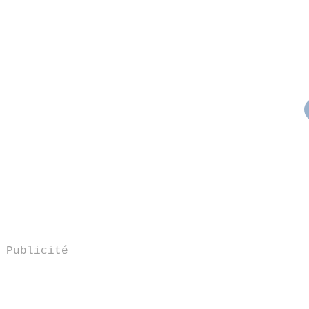
Publicité