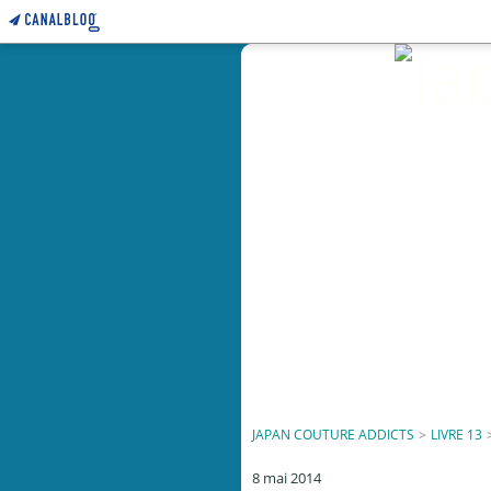
JAPAN COUTURE ADDICTS
>
LIVRE 13
8 mai 2014