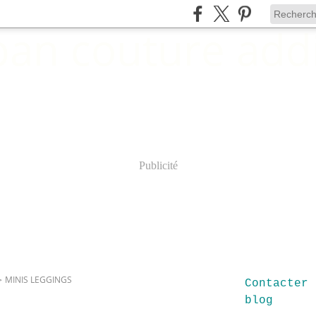
Publicité
>
MINIS LEGGINGS
Contacter 
blog