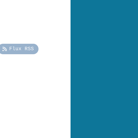
Flux RSS