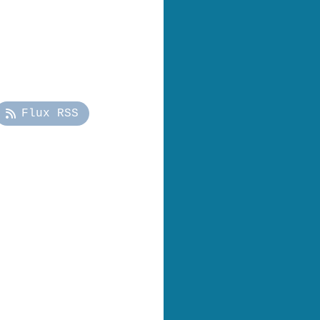
Flux RSS