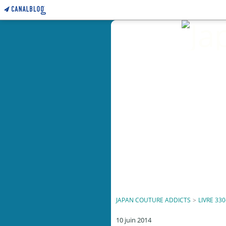
JAPAN COUTURE ADDICTS
>
LIVRE 330
10 juin 2014