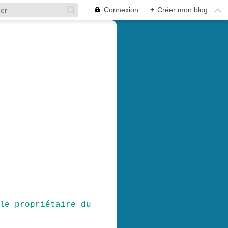
Connexion
+
Créer mon blog
le propriétaire du