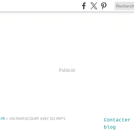
Publicité
-FR
>
UN PANTACOURT AVEC DU PEP'S
Contacter 
blog