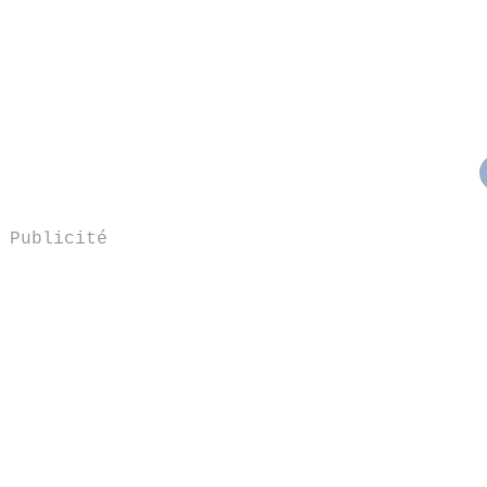
Publicité