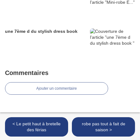
une 7ème d du stylish dress book
Commentaires
Ajouter un commentaire
< Le petit haut à bretelle
robe pas tout à fait de
des férias
saison >