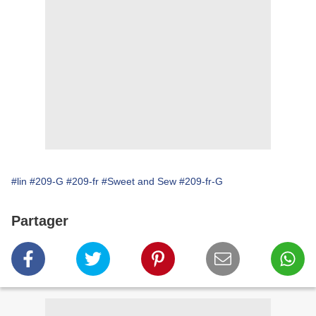
#lin
#209-G
#209-fr
#Sweet and Sew
#209-fr-G
Partager