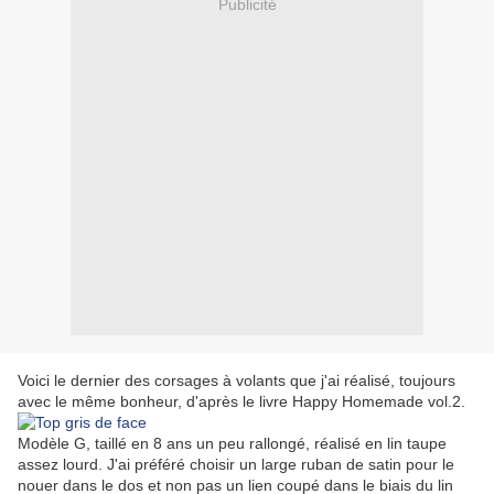
Publicité
Voici le dernier des corsages à volants que j'ai réalisé, toujours
avec le même bonheur, d'après le livre Happy Homemade vol.2.
Modèle G, taillé en 8 ans un peu rallongé, réalisé en lin taupe
assez lourd. J'ai préféré choisir un large ruban de satin pour le
nouer dans le dos et non pas un lien coupé dans le biais du lin