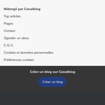
Hébergé par Canalblog
Top articles
Pages
Contact
Signaler un abus
C.G.U.
Cookies et données personnelles
Préférences cookies
Créer un blog sur Canalblog
Créer un blog