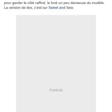
pour garder le côté raffiné, le look un peu danseuse du modèle.
La version de dos, c'est sur
Sweet and Sew
.
Publicité