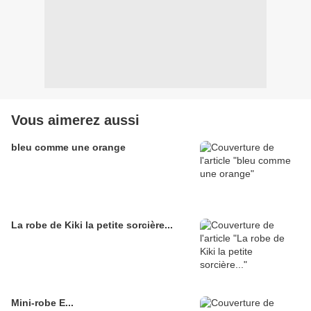
Vous aimerez aussi
bleu comme une orange
La robe de Kiki la petite sorcière...
Mini-robe E...