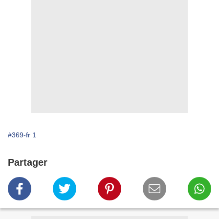
#369-fr 1
Partager