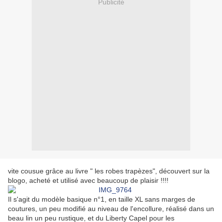
Publicité
vite cousue grâce au livre " les robes trapèzes", découvert sur la
blogo, acheté et utilisé avec beaucoup de plaisir !!!!
Il s'agit du modèle basique n°1, en taille XL sans marges de
coutures, un peu modifié au niveau de l'encollure, réalisé dans un
beau lin un peu rustique, et du Liberty Capel pour les