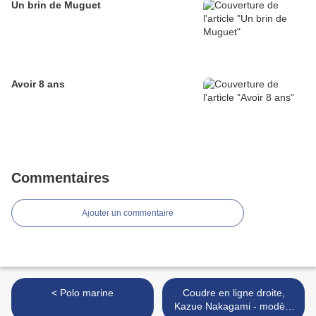
Un brin de Muguet
Avoir 8 ans
Commentaires
Ajouter un commentaire
< Polo marine
Coudre en ligne droite,
Kazue Nakagami - modèle