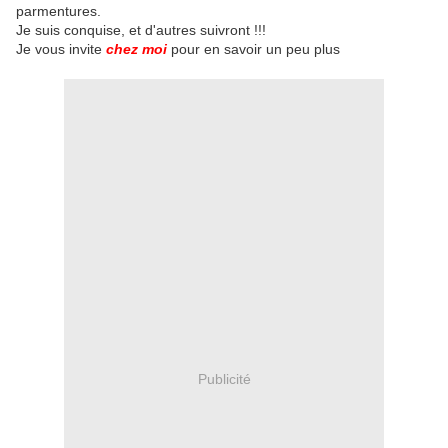
parmentures.
Je suis conquise, et d'autres suivront !!!
Je vous invite
chez moi
pour en savoir un peu plus
Publicité