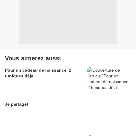
Vous aimerez aussi
Pour un cadeau de naissance, 2
tuniques déjà
Je partage!