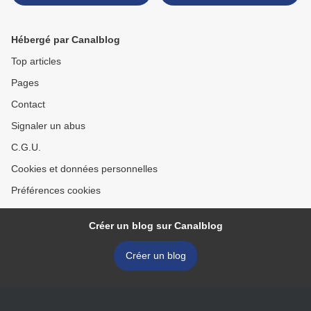
F >
Hébergé par Canalblog
Top articles
Pages
Contact
Signaler un abus
C.G.U.
Cookies et données personnelles
Préférences cookies
Créer un blog sur Canalblog
Créer un blog