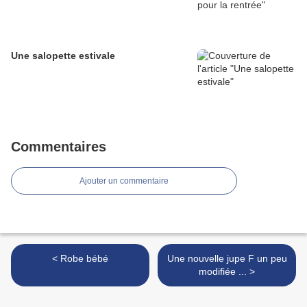
Une salopette estivale
Commentaires
Ajouter un commentaire
< Robe bébé
Une nouvelle jupe F un peu
modifiée ... >