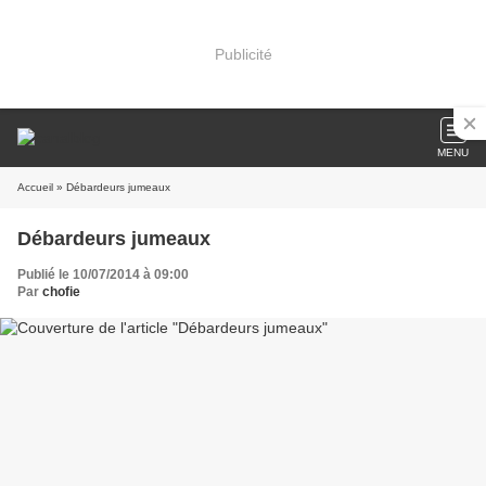
Publicité
MENU
Accueil
» Débardeurs jumeaux
Débardeurs jumeaux
Publié le 10/07/2014 à 09:00
Par
chofie