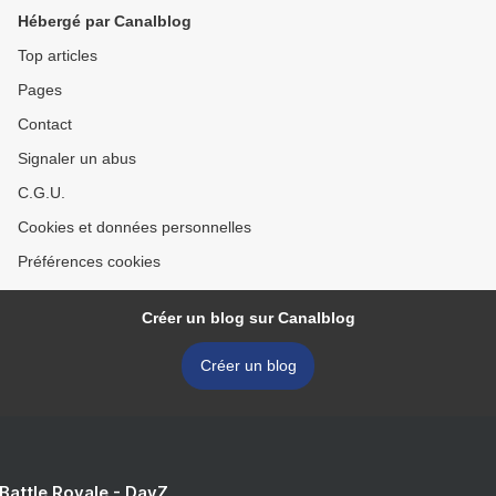
Hébergé par Canalblog
Top articles
Pages
Contact
Signaler un abus
C.G.U.
Cookies et données personnelles
Préférences cookies
Créer un blog sur Canalblog
Créer un blog
 Battle Royale - DayZ