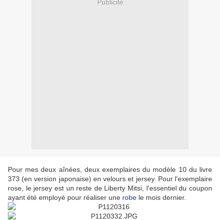
Publicité
Pour mes deux aînées, deux exemplaires du modèle 10 du livre
373 (en version japonaise) en velours et jersey. Pour l'exemplaire
rose, le jersey est un reste de Liberty Mitsi, l'essentiel du coupon
ayant été employé pour réaliser une
robe
le mois dernier.