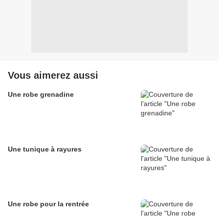
Vous aimerez aussi
Une robe grenadine
Une tunique à rayures
Une robe pour la rentrée