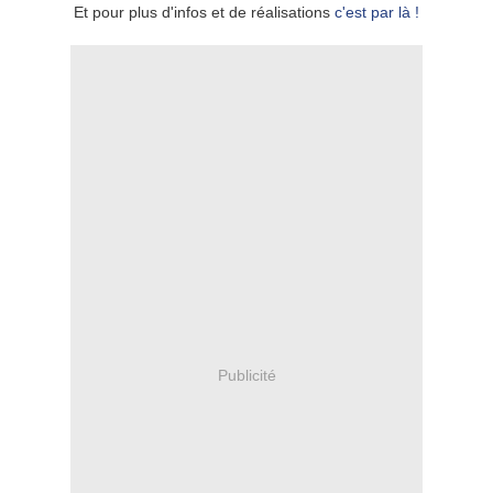
Et pour plus d'infos et de réalisations
c'est par là !
Publicité