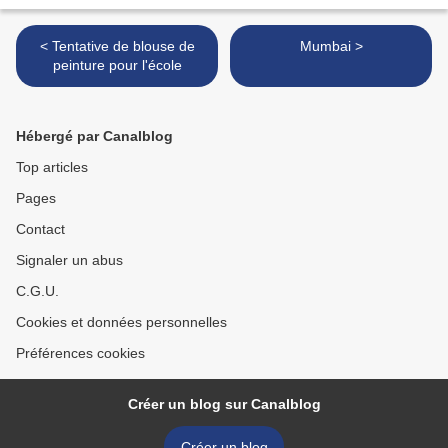
< Tentative de blouse de
Mumbai >
peinture pour l'école
Hébergé par Canalblog
Top articles
Pages
Contact
Signaler un abus
C.G.U.
Cookies et données personnelles
Préférences cookies
Créer un blog sur Canalblog
Créer un blog