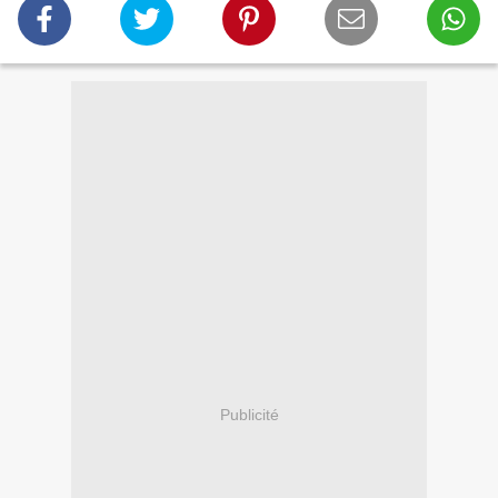
Publicité