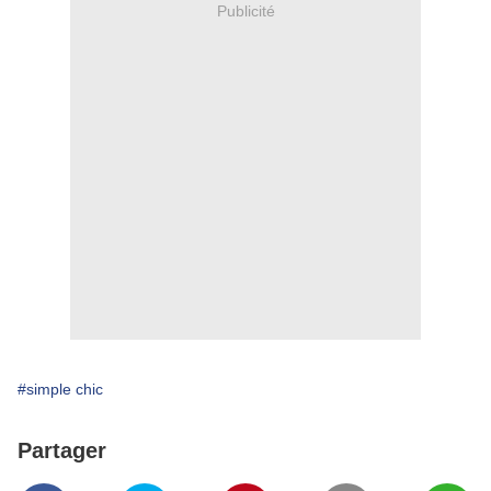
Publicité
#simple chic
Partager