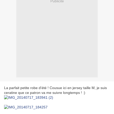
Publicité
La parfait petite robe d'été ! Cousue ici en jersey taille M, je suis
ceratine que ce patron va me suivre longtemps ! :)