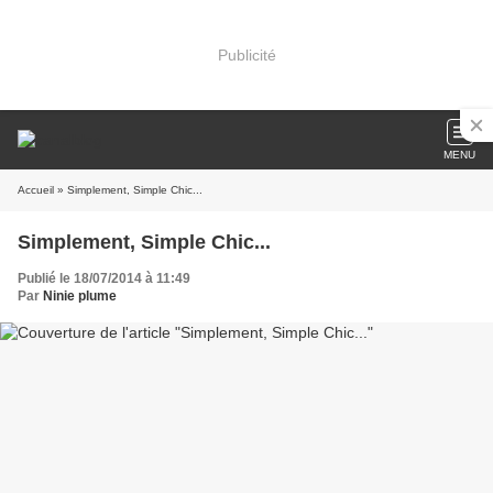
Publicité
MENU
Accueil
» Simplement, Simple Chic...
Simplement, Simple Chic...
Publié le 18/07/2014 à 11:49
Par
Ninie plume