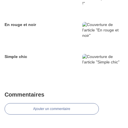
En rouge et noir
Simple chic
Commentaires
Ajouter un commentaire