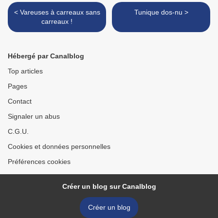
< Vareuses à carreaux sans
Tunique dos-nu >
carreaux !
Hébergé par Canalblog
Top articles
Pages
Contact
Signaler un abus
C.G.U.
Cookies et données personnelles
Préférences cookies
Créer un blog sur Canalblog
Créer un blog