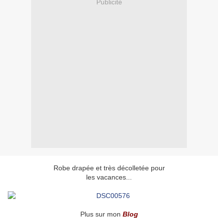
Publicité
Robe drapée et très décolletée pour
les vacances...
Plus sur mon
Blog