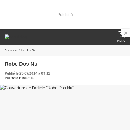
Publicité
MENU
Accueil
» Robe Dos Nu
Robe Dos Nu
Publié le 25/07/2014 à 09:11
Par
Wild Hibiscus