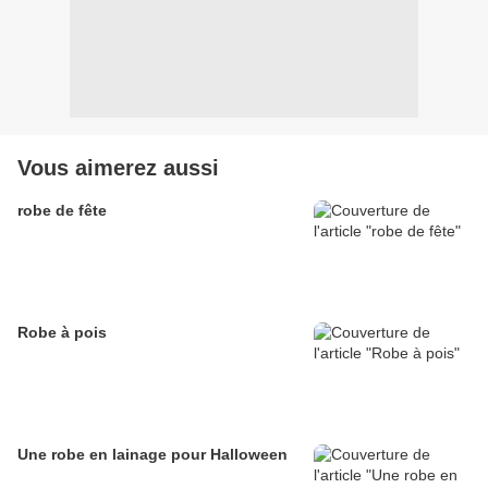
Vous aimerez aussi
robe de fête
Robe à pois
Une robe en lainage pour Halloween