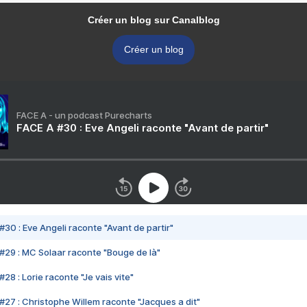
Créer un blog sur Canalblog
Créer un blog
FACE A - un podcast Purecharts
FACE A #30 : Eve Angeli raconte "Avant de partir"
#30 : Eve Angeli raconte "Avant de partir"
#29 : MC Solaar raconte "Bouge de là"
28 : Lorie raconte "Je vais vite"
#27 : Christophe Willem raconte "Jacques a dit"