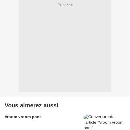
Publicité
Vous aimerez aussi
Vroom vroom pant