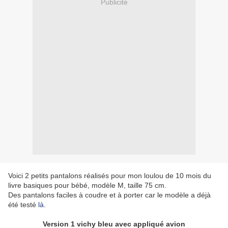
Publicité
Voici 2 petits pantalons réalisés pour mon loulou de 10 mois du
livre
basiques pour bébé, modèle M, taille 75 cm
.
Des pantalons faciles à coudre et à porter car le modèle a déjà
été testé
là
.
Version 1 vichy bleu avec appliqué avion