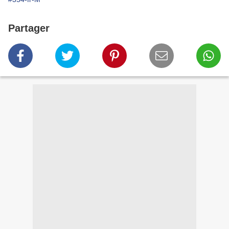
Partager