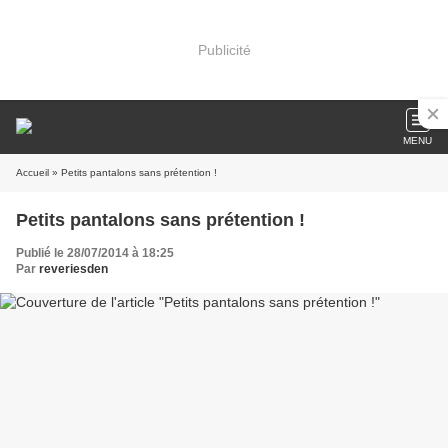
Publicité
MENU
Accueil
» Petits pantalons sans prétention !
Petits pantalons sans prétention !
Publié le 28/07/2014 à 18:25
Par
reveriesden