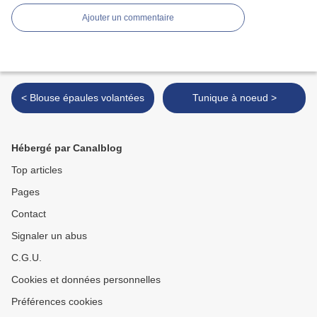
Ajouter un commentaire
< Blouse épaules volantées
Tunique à noeud >
Hébergé par Canalblog
Top articles
Pages
Contact
Signaler un abus
C.G.U.
Cookies et données personnelles
Préférences cookies