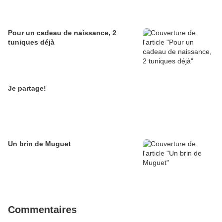
Pour un cadeau de naissance, 2
tuniques déjà
Je partage!
Un brin de Muguet
Commentaires