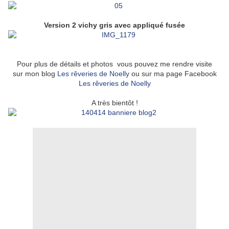
Version 2 vichy gris avec appliqué fusée
Pour plus de détails et photos vous pouvez me rendre visite
sur mon blog
Les rêveries de Noelly
ou sur ma page Facebook
Les rêveries de Noelly
A très bientôt !