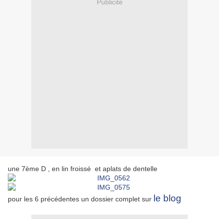
Publicité
une 7ème D , en lin froissé et aplats de dentelle
le blog
pour les 6 précédentes un dossier complet sur