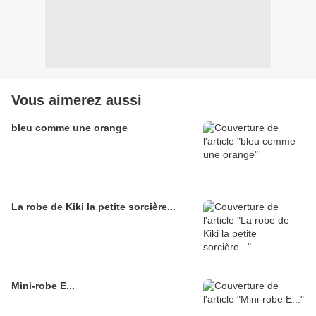
Vous aimerez aussi
bleu comme une orange
La robe de Kiki la petite sorcière...
Mini-robe E...