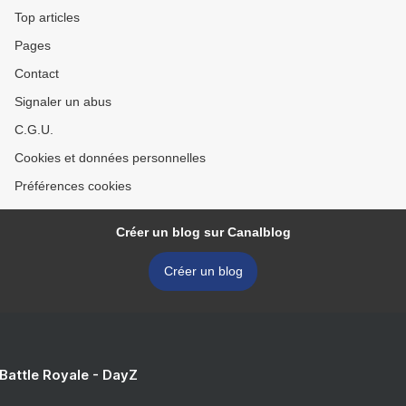
Top articles
Pages
Contact
Signaler un abus
C.G.U.
Cookies et données personnelles
Préférences cookies
Créer un blog sur Canalblog
Créer un blog
 Battle Royale - DayZ