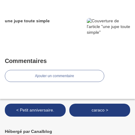
une jupe toute simple
Commentaires
Ajouter un commentaire
< Petit anniversaire.
caraco >
Hébergé par Canalblog