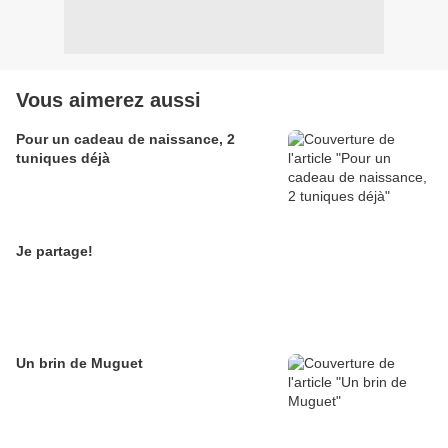
Vous aimerez aussi
Pour un cadeau de naissance, 2
tuniques déjà
Je partage!
Un brin de Muguet