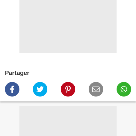
Partager