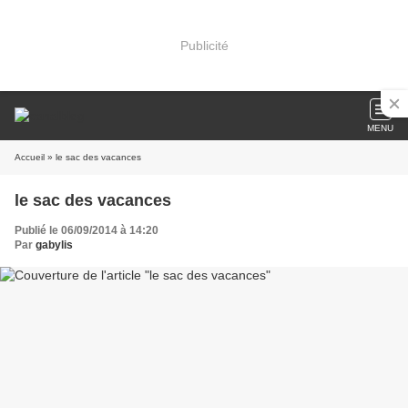
Publicité
MENU
Accueil
» le sac des vacances
le sac des vacances
Publié le 06/09/2014 à 14:20
Par
gabylis