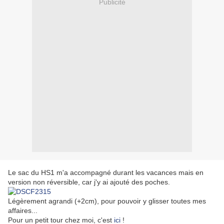
Publicité
Le sac du HS1 m'a accompagné durant les vacances mais en
version non réversible, car j'y ai ajouté des poches.
Légèrement agrandi (+2cm), pour pouvoir y glisser toutes mes
affaires...
Pour un petit tour chez moi, c'est
ici
!