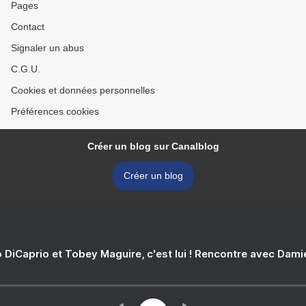
Pages
Contact
Signaler un abus
C.G.U.
Cookies et données personnelles
Préférences cookies
Créer un blog sur Canalblog
Créer un blog
 DiCaprio et Tobey Maguire, c'est lui ! Rencontre avec Dam