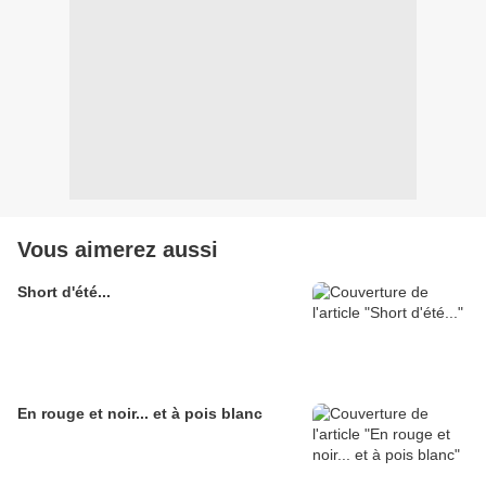
Vous aimerez aussi
Short d'été...
En rouge et noir... et à pois blanc