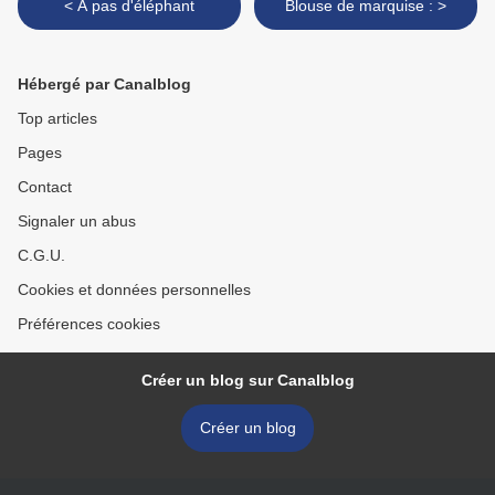
< A pas d'éléphant
Blouse de marquise : >
Hébergé par Canalblog
Top articles
Pages
Contact
Signaler un abus
C.G.U.
Cookies et données personnelles
Préférences cookies
Créer un blog sur Canalblog
Créer un blog