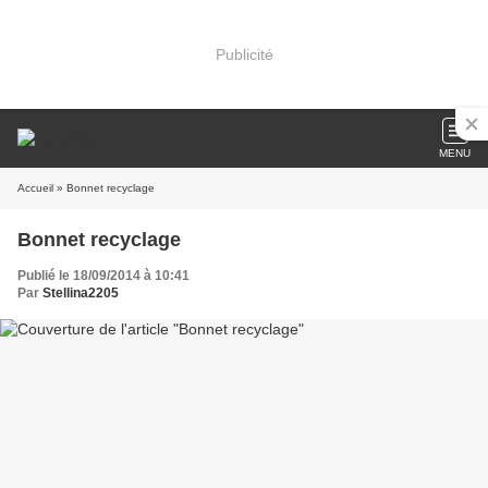
Publicité
MENU
Accueil
» Bonnet recyclage
Bonnet recyclage
Publié le 18/09/2014 à 10:41
Par
Stellina2205