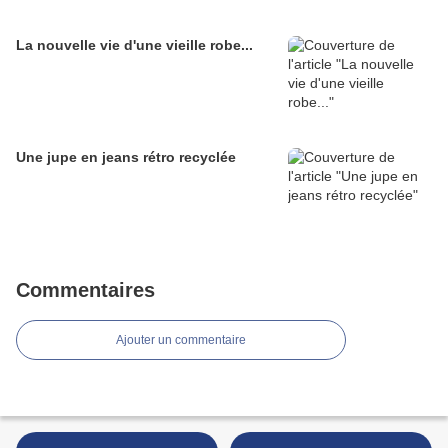
La nouvelle vie d'une vieille robe...
Une jupe en jeans rétro recyclée
Commentaires
Ajouter un commentaire