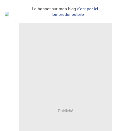
Le bonnet sur mon blog
c'est par ici.
Publicité