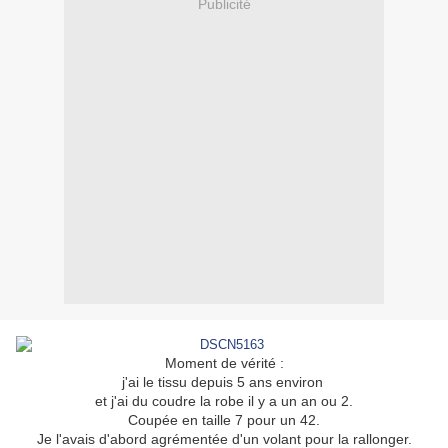
Publicité
Moment de vérité :
j'ai le tissu depuis 5 ans environ
et j'ai du coudre la robe il y a un an ou 2.
Coupée en taille 7 pour un 42.
Je l'avais d'abord agrémentée d'un volant pour la rallonger.