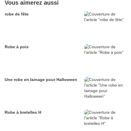
Vous aimerez aussi
robe de fête
Robe à pois
Une robe en lainage pour Halloween
Robe à bretelles H