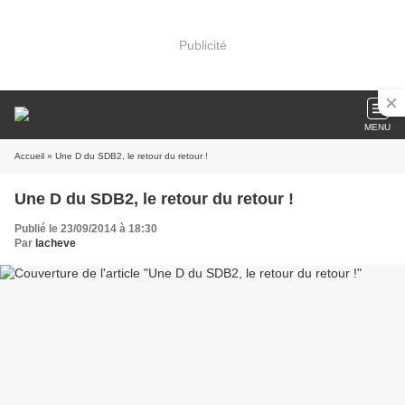
Publicité
MENU
Accueil
» Une D du SDB2, le retour du retour !
Une D du SDB2, le retour du retour !
Publié le 23/09/2014 à 18:30
Par
lacheve