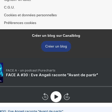
C.G.U.
Cookies et données personnelles
Préférences cookies
Créer un blog sur Canalblog
Créer un blog
FACE A - un podcast Purecharts
FACE A #30 : Eve Angeli raconte "Avant de partir"
#30 : Eve Angeli raconte "Avant de partir"