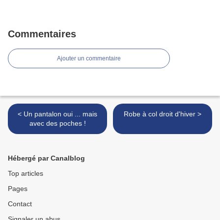
Commentaires
Ajouter un commentaire
< Un pantalon oui ... mais
Robe à col droit d'hiver >
avec des poches !
Hébergé par Canalblog
Top articles
Pages
Contact
Signaler un abus